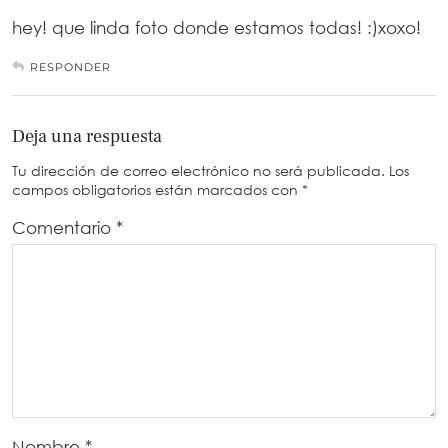
hey! que linda foto donde estamos todas! :)xoxo!
RESPONDER
Deja una respuesta
Tu dirección de correo electrónico no será publicada.
Los
campos obligatorios están marcados con
*
Comentario
*
Nombre
*