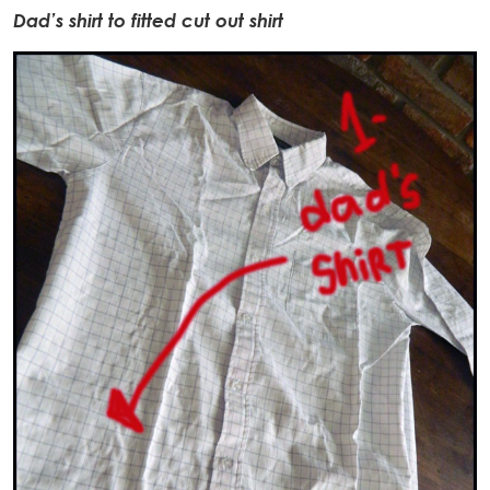
Dad’s shirt to fitted cut out shirt