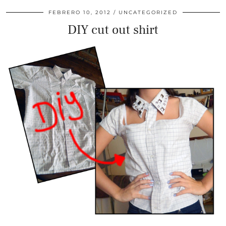
FEBRERO 10, 2012
UNCATEGORIZED
DIY cut out shirt