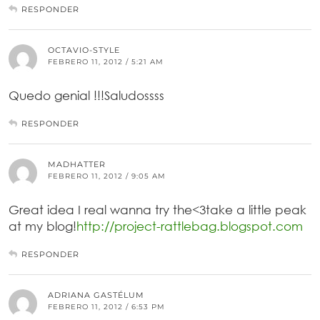
RESPONDER
OCTAVIO-STYLE
FEBRERO 11, 2012 / 5:21 AM
Quedo genial !!!Saludossss
RESPONDER
MADHATTER
FEBRERO 11, 2012 / 9:05 AM
Great idea I real wanna try the<3take a little peak
at my blog!
http://project-rattlebag.blogspot.com
RESPONDER
ADRIANA GASTÉLUM
FEBRERO 11, 2012 / 6:53 PM