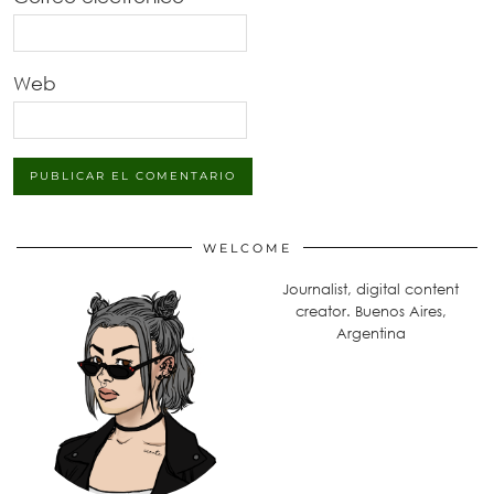
Web
WELCOME
Journalist, digital content
creator. Buenos Aires,
Argentina