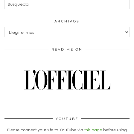
ARCHIVOS
Archivos
READ ME ON
YOUTUBE
Please connect your site to YouTube via
this page
before using