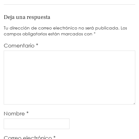
Deja una respuesta
Tu dirección de correo electrónico no será publicada.
Los
campos obligatorios están marcados con
*
Comentario
*
Nombre
*
Correo electrónico
*