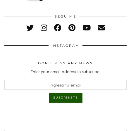
SEGUÍME
INSTAGRAM
DON’T MISS ANY NEWS
Enter your email address to subscribe: