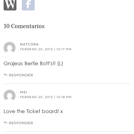
10 Comentarios
NATCORA
FEBRERO 20, 2013 / 10:17 PM
Grajeas Bertie Bott's!! (L)
RESPONDER
MEI
FEBRERO 20, 2013 / 10:18 PM
Love the Ticket board! x
RESPONDER