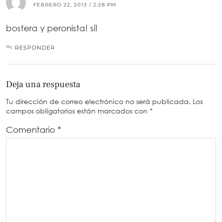
FEBRERO 22, 2013 / 2:28 PM
bostera y peronista! sí!
RESPONDER
Deja una respuesta
Tu dirección de correo electrónico no será publicada.
Los
campos obligatorios están marcados con
*
Comentario
*