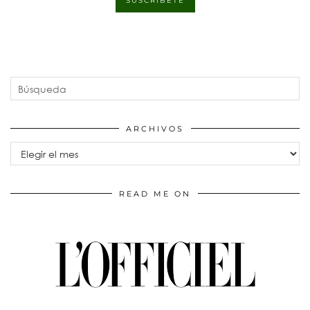
ARCHIVOS
Archivos
READ ME ON