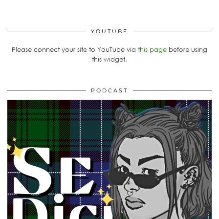
YOUTUBE
Please connect your site to YouTube via
this page
before using
this widget.
PODCAST