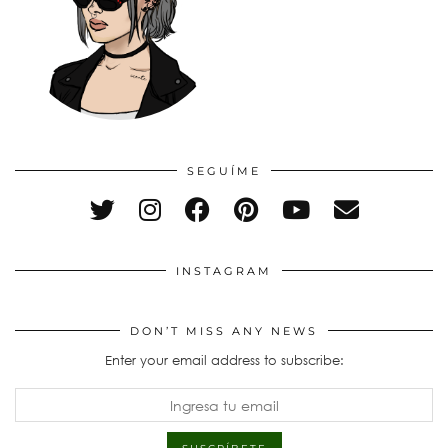
SEGUÍME
INSTAGRAM
DON’T MISS ANY NEWS
Enter your email address to subscribe: