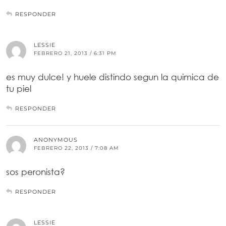
RESPONDER
LESSIE
FEBRERO 21, 2013 / 6:31 PM
es muy dulce! y huele distindo segun la quimica de
tu piel
RESPONDER
ANONYMOUS
FEBRERO 22, 2013 / 7:08 AM
sos peronista?
RESPONDER
LESSIE