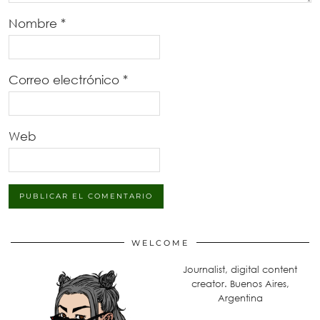
Nombre
*
Correo electrónico
*
Web
WELCOME
Journalist, digital content
creator. Buenos Aires,
Argentina