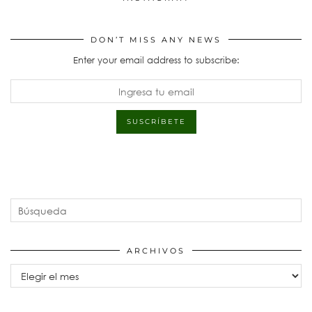
DON’T MISS ANY NEWS
Enter your email address to subscribe:
ARCHIVOS
Archivos