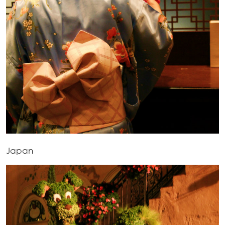
Japan