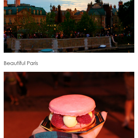
Beautiful Paris