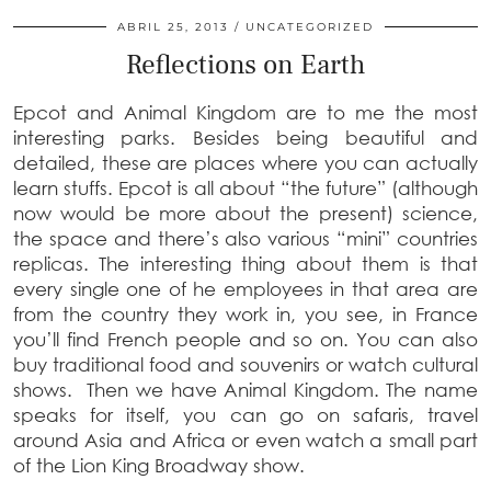
ABRIL 25, 2013
UNCATEGORIZED
Reflections on Earth
Epcot and Animal Kingdom are to me the most
interesting parks. Besides being beautiful and
detailed, these are places where you can actually
learn stuffs. Epcot is all about “the future” (although
now would be more about the present) science,
the space and there’s also various “mini” countries
replicas. The interesting thing about them is that
every single one of he employees in that area are
from the country they work in, you see, in France
you’ll find French people and so on. You can also
buy traditional food and souvenirs or watch cultural
shows. Then we have Animal Kingdom. The name
speaks for itself, you can go on safaris, travel
around Asia and Africa or even watch a small part
of the Lion King Broadway show.