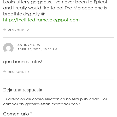
Looks utterly gorgeous. I've never been to Epicot
and I really would like to go! The Morocco one is
breathtaking.Ally @
http://thefittedframe.blogspot.com
RESPONDER
ANONYMOUS
ABRIL 26, 2013 / 10:38 PM
que buenas fotos!
RESPONDER
Deja una respuesta
Tu dirección de correo electrónico no será publicada.
Los
campos obligatorios están marcados con
*
Comentario
*