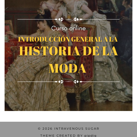
© 2026
INTRAVENOUS SUGAR
THEME CREATED BY
pipdig