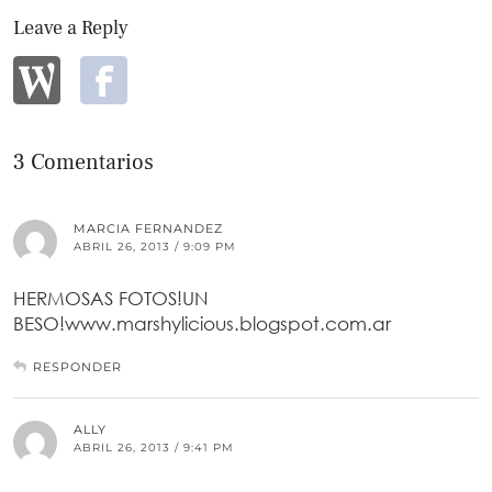
Leave a Reply
3 Comentarios
MARCIA FERNANDEZ
ABRIL 26, 2013 / 9:09 PM
HERMOSAS FOTOS!UN
BESO!www.marshylicious.blogspot.com.ar
RESPONDER
ALLY
ABRIL 26, 2013 / 9:41 PM