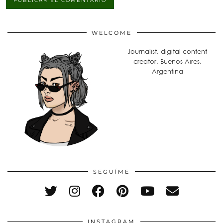
WELCOME
Journalist, digital content
creator. Buenos Aires,
Argentina
SEGUÍME
INSTAGRAM