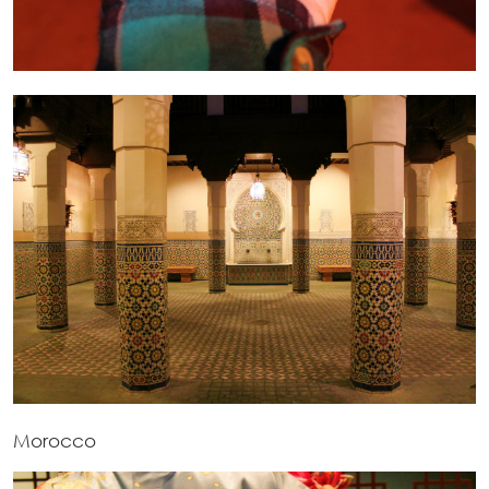
Morocco