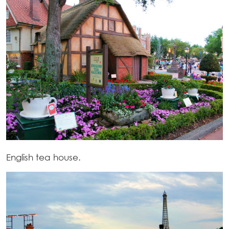
English tea house.