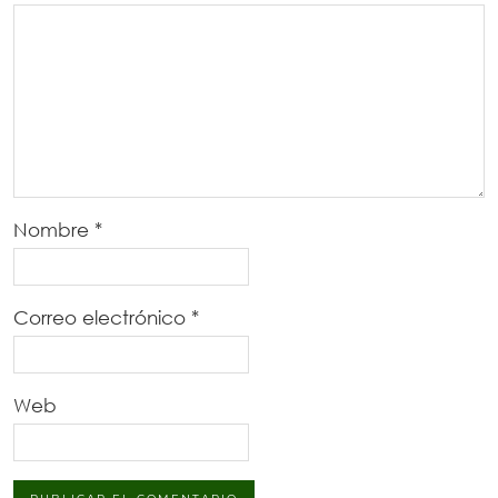
Nombre
*
Correo electrónico
*
Web