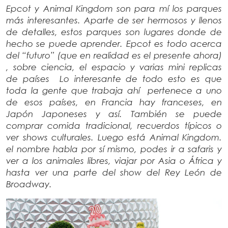
Epcot y Animal Kingdom son para mí los parques
más interesantes. Aparte de ser hermosos y llenos
de detalles, estos parques son lugares donde de
hecho se puede aprender. Epcot es todo acerca
del “futuro” (que en realidad es el presente ahora)
, sobre ciencia, el espacio y varias mini replicas
de países Lo interesante de todo esto es que
toda la gente que trabaja ahí pertenece a uno
de esos países, en Francia hay franceses, en
Japón Japoneses y así. También se puede
comprar comida tradicional, recuerdos típicos o
ver shows culturales. Luego está Animal Kingdom.
el nombre habla por sí mismo, podes ir a safaris y
ver a los animales libres, viajar por Asia o África y
hasta ver una parte del show del Rey León de
Broadway.