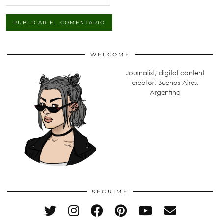
WELCOME
Journalist, digital content
creator. Buenos Aires,
Argentina
SEGUÍME