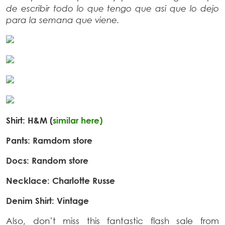
de escribir todo lo que tengo que asi que lo dejo
para la semana que viene.
Shirt: H&M (
similar here)
Pants: Ramdom store
Docs: Random store
Necklace: Charlotte Russe
Denim Shirt: Vintage
Also, don’t miss this fantastic flash sale from