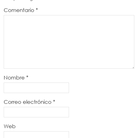
Comentario
*
Nombre
*
Correo electrónico
*
Web