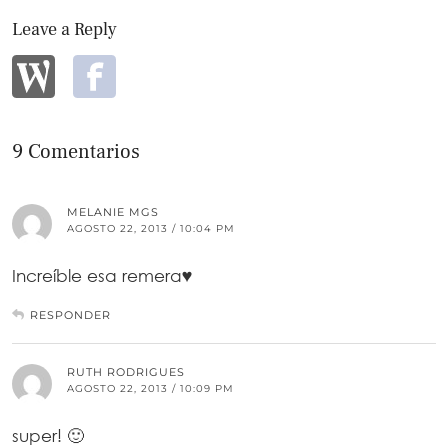
Leave a Reply
9 Comentarios
MELANIE MGS
AGOSTO 22, 2013 / 10:04 PM
Increíble esa remera♥
RESPONDER
RUTH RODRIGUES
AGOSTO 22, 2013 / 10:09 PM
super! 🙂