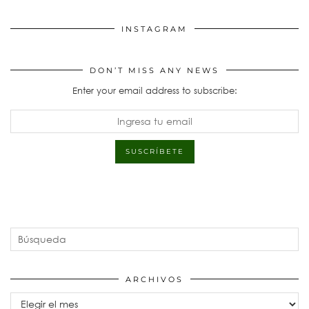
INSTAGRAM
DON’T MISS ANY NEWS
Enter your email address to subscribe:
ARCHIVOS
Archivos