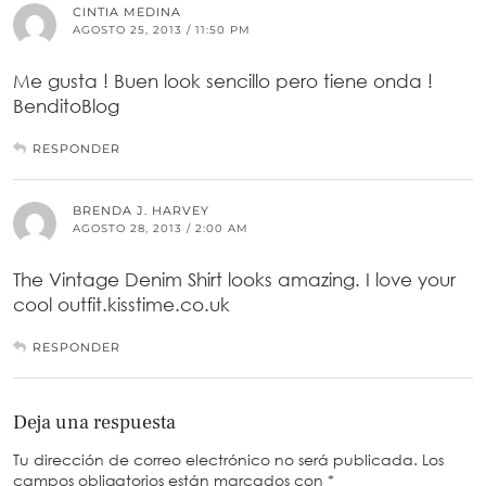
CINTIA MEDINA
AGOSTO 25, 2013 / 11:50 PM
Me gusta ! Buen look sencillo pero tiene onda !
BenditoBlog
RESPONDER
BRENDA J. HARVEY
AGOSTO 28, 2013 / 2:00 AM
The Vintage Denim Shirt looks amazing. I love your
cool outfit.kisstime.co.uk
RESPONDER
Deja una respuesta
Tu dirección de correo electrónico no será publicada.
Los
campos obligatorios están marcados con
*