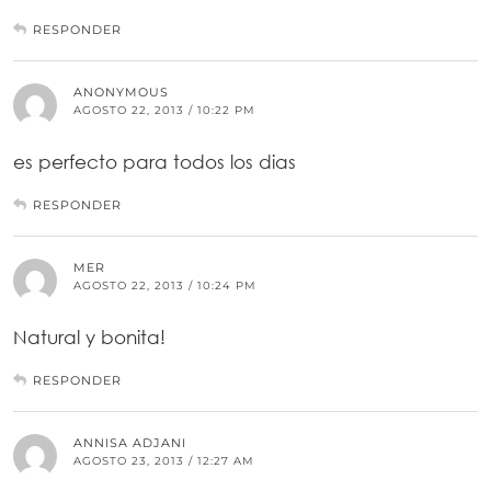
RESPONDER
ANONYMOUS
AGOSTO 22, 2013 / 10:22 PM
es perfecto para todos los dias
RESPONDER
MER
AGOSTO 22, 2013 / 10:24 PM
Natural y bonita!
RESPONDER
ANNISA ADJANI
AGOSTO 23, 2013 / 12:27 AM