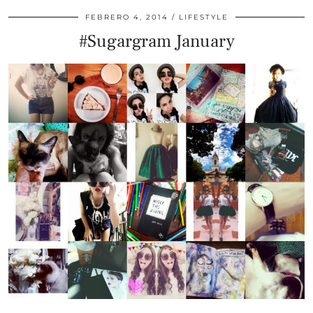
FEBRERO 4, 2014
LIFESTYLE
#Sugargram January