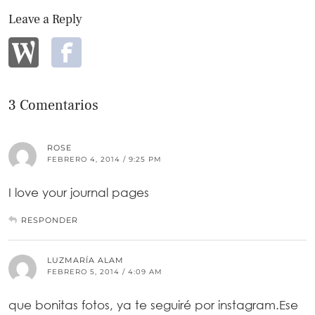
Leave a Reply
3 Comentarios
ROSE
FEBRERO 4, 2014 / 9:25 PM
I love your journal pages
RESPONDER
LUZMARÍA ALAM
FEBRERO 5, 2014 / 4:09 AM
que bonitas fotos, ya te seguiré por instagram.Ese