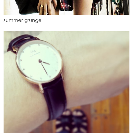
summer grunge