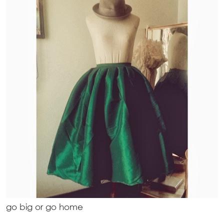
go big or go home