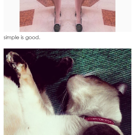
simple is good.