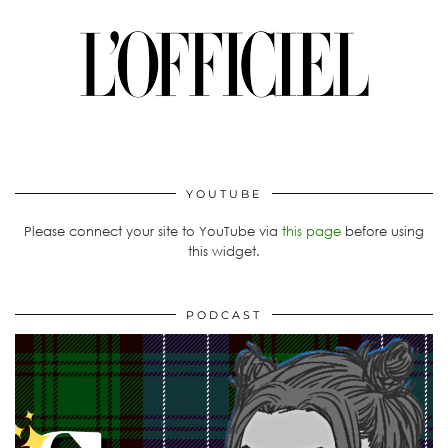
YOUTUBE
Please connect your site to YouTube via
this page
before using
this widget.
PODCAST