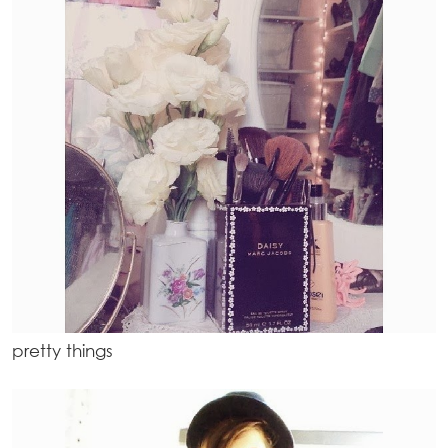
pretty things