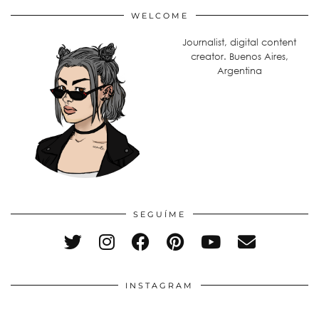
WELCOME
Journalist, digital content
creator. Buenos Aires,
Argentina
SEGUÍME
INSTAGRAM