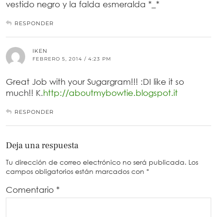
vestido negro y la falda esmeralda *_*
RESPONDER
IKEN
FEBRERO 5, 2014 / 4:23 PM
Great Job with your Sugargram!!! :DI like it so
much!! K.
http://aboutmybowtie.blogspot.it
RESPONDER
Deja una respuesta
Tu dirección de correo electrónico no será publicada.
Los
campos obligatorios están marcados con
*
Comentario
*