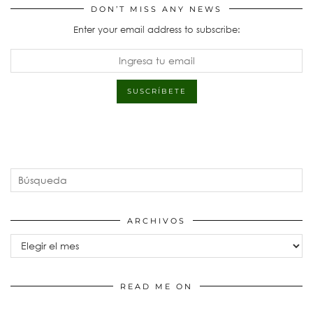
DON’T MISS ANY NEWS
Enter your email address to subscribe:
ARCHIVOS
Archivos
READ ME ON