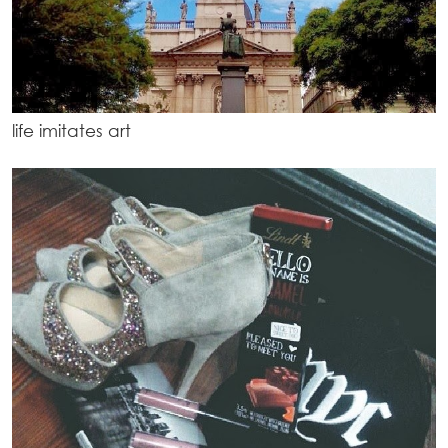
life imitates art