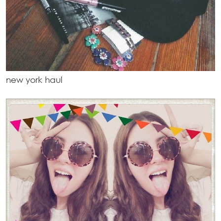
new york haul