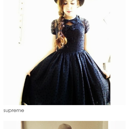
supreme