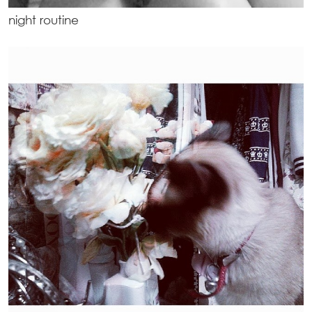
night routine