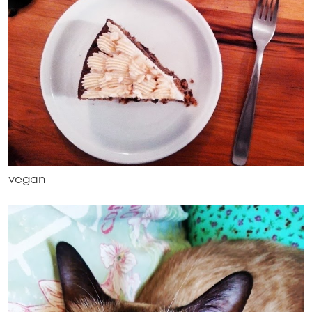
vegan