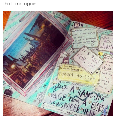
that time again.