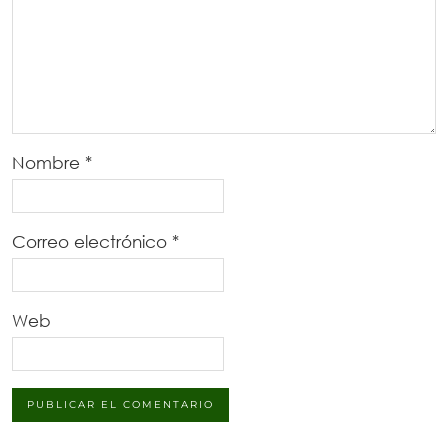
Nombre
*
Correo electrónico
*
Web