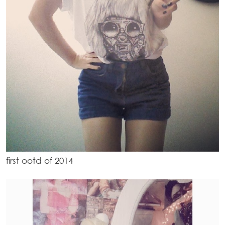
first ootd of 2014