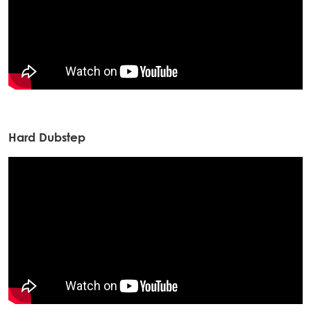
Hard Dubstep