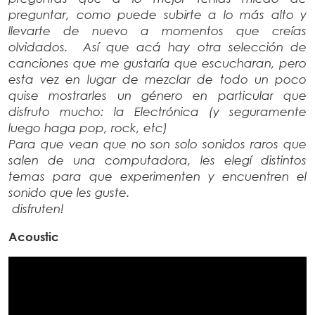
preguntar, como puede subirte a lo más alto y
llevarte de nuevo a momentos que creías
olvidados. Así que acá hay otra selección de
canciones que me gustaría que escucharan, pero
esta vez en lugar de mezclar de todo un poco
quise mostrarles un género en particular que
disfruto mucho: la Electrónica (y seguramente
luego haga pop, rock, etc)
Para que vean que no son solo sonidos raros que
salen de una computadora, les elegí distintos
temas para que experimenten y encuentren el
sonido que les guste.
disfruten!
Acoustic