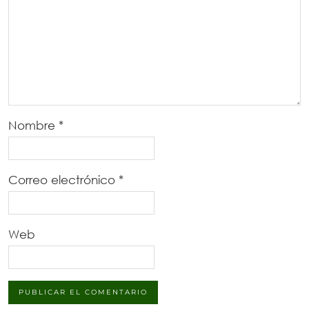
Nombre
*
Correo electrónico
*
Web