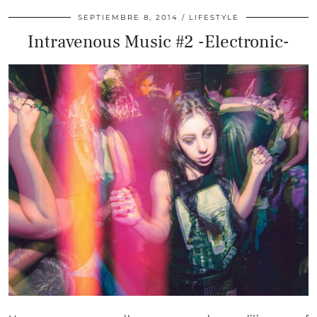
SEPTIEMBRE 8, 2014
LIFESTYLE
Intravenous Music #2 -Electronic-