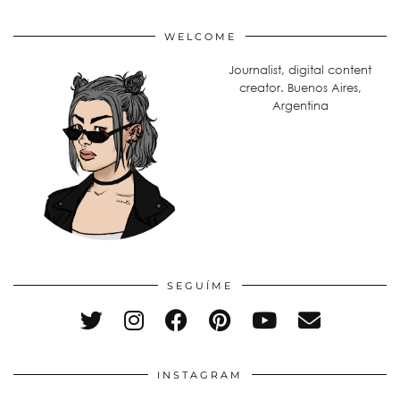
WELCOME
Journalist, digital content
creator. Buenos Aires,
Argentina
SEGUÍME
INSTAGRAM