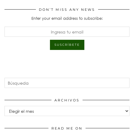
DON’T MISS ANY NEWS
Enter your email address to subscribe:
ARCHIVOS
Archivos
READ ME ON