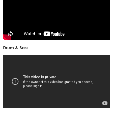
Drum & Bass