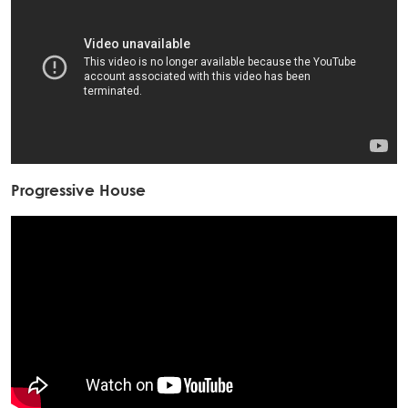
Progressive House