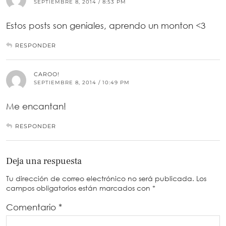
SEPTIEMBRE 8, 2014 / 8:53 PM
Estos posts son geniales, aprendo un monton <3
RESPONDER
CAROO!
SEPTIEMBRE 8, 2014 / 10:49 PM
Me encantan!
RESPONDER
Deja una respuesta
Tu dirección de correo electrónico no será publicada.
Los
campos obligatorios están marcados con
*
Comentario
*