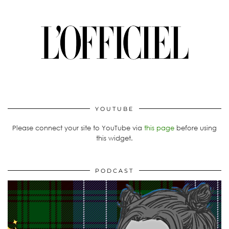
YOUTUBE
Please connect your site to YouTube via
this page
before using
this widget.
PODCAST