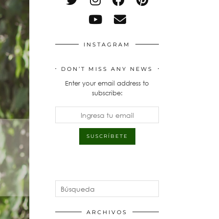
INSTAGRAM
DON’T MISS ANY NEWS
Enter your email address to
subscribe:
ARCHIVOS