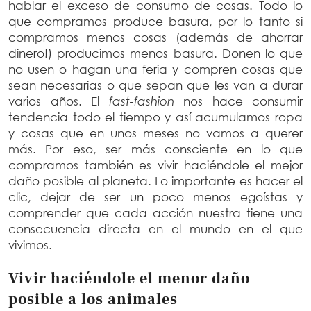
hablar el exceso de consumo de cosas. Todo lo
que compramos produce basura, por lo tanto si
compramos menos cosas (además de ahorrar
dinero!) producimos menos basura. Donen lo que
no usen o hagan una feria y compren cosas que
sean necesarias o que sepan que les van a durar
varios años. El
fast-fashion
nos hace consumir
tendencia todo el tiempo y así acumulamos ropa
y cosas que en unos meses no vamos a querer
más. Por eso, ser más consciente en lo que
compramos también es vivir haciéndole el mejor
daño posible al planeta. Lo importante es hacer el
clic, dejar de ser un poco menos egoístas y
comprender que cada acción nuestra tiene una
consecuencia directa en el mundo en el que
vivimos.
Vivir haciéndole el menor daño
posible a los animales