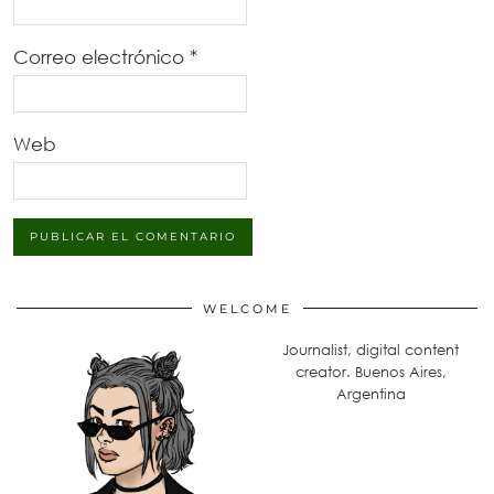
Correo electrónico
*
Web
WELCOME
Journalist, digital content
creator. Buenos Aires,
Argentina