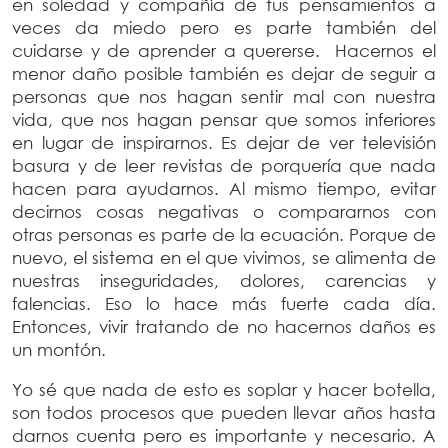
en soledad y compañía de tus pensamientos a
veces da miedo pero es parte también del
cuidarse y de aprender a quererse. Hacernos el
menor daño posible también es dejar de seguir a
personas que nos hagan sentir mal con nuestra
vida, que nos hagan pensar que somos inferiores
en lugar de inspirarnos. Es dejar de ver televisión
basura y de leer revistas de porquería que nada
hacen para ayudarnos. Al mismo tiempo, evitar
decirnos cosas negativas o compararnos con
otras personas es parte de la ecuación. Porque de
nuevo, el sistema en el que vivimos, se alimenta de
nuestras inseguridades, dolores, carencias y
falencias. Eso lo hace más fuerte cada día.
Entonces, vivir tratando de no hacernos daños es
un montón.
Yo sé que nada de esto es soplar y hacer botella,
son todos procesos que pueden llevar años hasta
darnos cuenta pero es importante y necesario. A