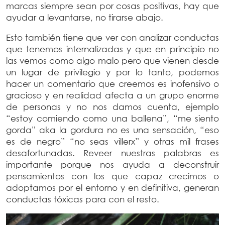
marcas siempre sean por cosas positivas, hay que
ayudar a levantarse, no tirarse abajo.
Esto también tiene que ver con analizar conductas
que tenemos internalizadas y que en principio no
las vemos como algo malo pero que vienen desde
un lugar de privilegio y por lo tanto, podemos
hacer un comentario que creemos es inofensivo o
gracioso y en realidad afecta a un grupo enorme
de personas y no nos damos cuenta, ejemplo
“estoy comiendo como una ballena”, “me siento
gorda” aka la gordura no es una sensación, “eso
es de negro” “no seas villerx” y otras mil frases
desafortunadas. Reveer nuestras palabras es
importante porque nos ayuda a deconstruir
pensamientos con los que capaz crecimos o
adoptamos por el entorno y en definitiva, generan
conductas tóxicas para con el resto.