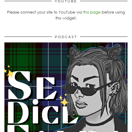
YOUTUBE
Please connect your site to YouTube via
this page
before using
this widget.
PODCAST