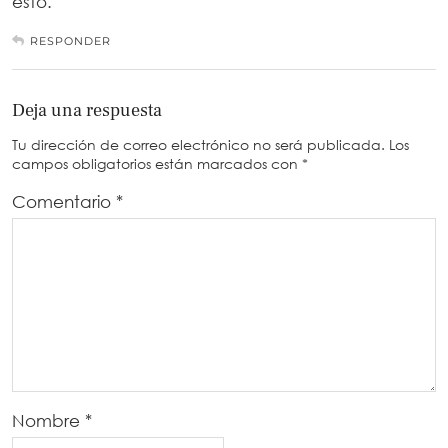
esto.
RESPONDER
Deja una respuesta
Tu dirección de correo electrónico no será publicada.
Los
campos obligatorios están marcados con
*
Comentario
*
Nombre
*