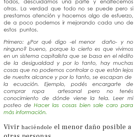
todos, descuidamos una parte y enaltecemos
otras. La verdad que todo no se puede pero si
prestamos atención y hacemos algo de esfuerzo,
de a poco podemos ir mejorando cada uno de
estos puntos.
Primero: ¿Por qué digo -el menor daño- y no
ninguno? bueno, porque lo cierto es que vivimos
en un sistema capitalista que se basa en el rédito
de la desigualdad y por lo tanto, hay muchas
cosas que no podemos controlar o que están lejos
de nuestrx alcance y por lo tanto, se escapan de
la ecuación. Ejemplo, podés encargarte de
comprar ropa artesanal pero no tenés
conocimiento de dónde viene la tela. Leer mi
posteo de
Hacer las cosas bien sale caro para
más información.
Vivir
el menor daño posible a
haciéndole
otras personas