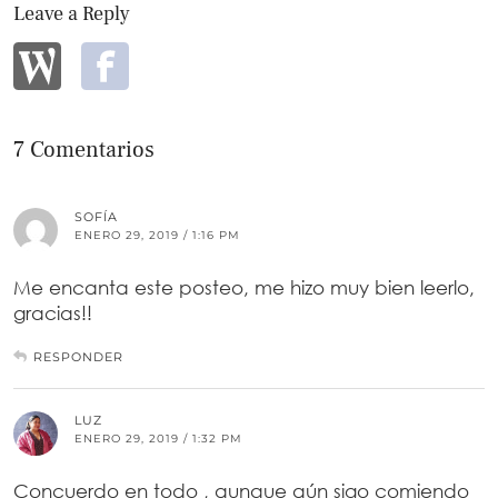
Leave a Reply
7 Comentarios
SOFÍA
ENERO 29, 2019 / 1:16 PM
Me encanta este posteo, me hizo muy bien leerlo,
gracias!!
RESPONDER
LUZ
ENERO 29, 2019 / 1:32 PM
Concuerdo en todo , aunque aún sigo comiendo