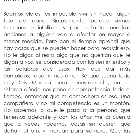
Seamos claros, es imposible vivir sin hacer algún
tipo de daño. Simplemente porque somos
humanos e infalibles y por lo tanto, nuestras
acciones a alguien van a afectar en mayor o
menor medida. Pero con el tiempo aprendí que
hay cosas que se pueden hacer para reducir eso.
No le digas al resto algo que no querrían que te
digan a vos, sé considerada con los sentimientos y
las palabras que usás. Hay que dar más
cumplidos, repartir más amor. Sé que suena todo
muy Cris Morena pero honestamente, en un
sistema dónde nos pone en competencia todo el
tiempo, entender que mi compañera es eso, una
compañera y no mi competencia es un montón.
No sabemos lo que le pasa a la persona que
tenemos adelante y con los años me di cuenta
que a veces hacemos cosas sin querer, que
dañan al otrx y marcan para siempre. Que las