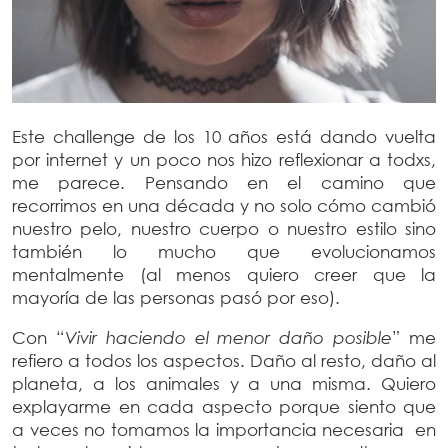
Este challenge de los 10 años está dando vuelta
por internet y un poco nos hizo reflexionar a todxs,
me parece. Pensando en el camino que
recorrimos en una década y no solo cómo cambió
nuestro pelo, nuestro cuerpo o nuestro estilo sino
también lo mucho que evolucionamos
mentalmente (al menos quiero creer que la
mayoría de las personas pasó por eso).
Con “
Vivir haciendo el menor daño posible
” me
refiero a todos los aspectos. Daño al resto, daño al
planeta, a los animales y a una misma. Quiero
explayarme en cada aspecto porque siento que
a veces no tomamos la importancia necesaria en