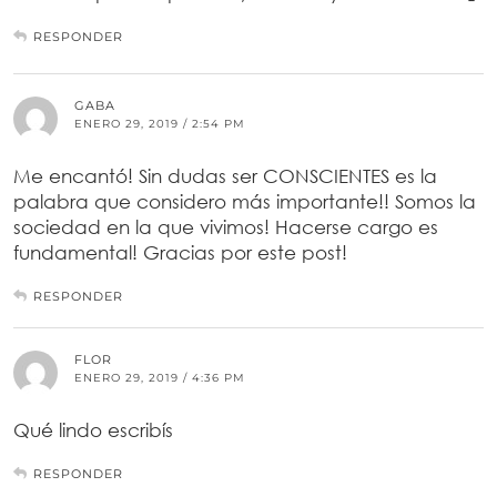
RESPONDER
GABA
ENERO 29, 2019 / 2:54 PM
Me encantó! Sin dudas ser CONSCIENTES es la
palabra que considero más importante!! Somos la
sociedad en la que vivimos! Hacerse cargo es
fundamental! Gracias por este post!
RESPONDER
FLOR
ENERO 29, 2019 / 4:36 PM
Qué lindo escribís
RESPONDER