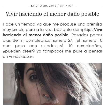
ENERO 28, 2019
OPINIÓN
Vivir haciendo el menor daño posible
Hace un tiempo ya que me propuse una premisa
muy simple pero a la vez, bastante compleja:
Vivir
haciendo el menor daño posible
. Pasados pocos
días de mi cumpleaños numero 27, (el número 10
que paso con ustedes…sí, 10 cumpleaños,
¿pueden creer? yo tampoco) me puse a pensar
en varias cosas.