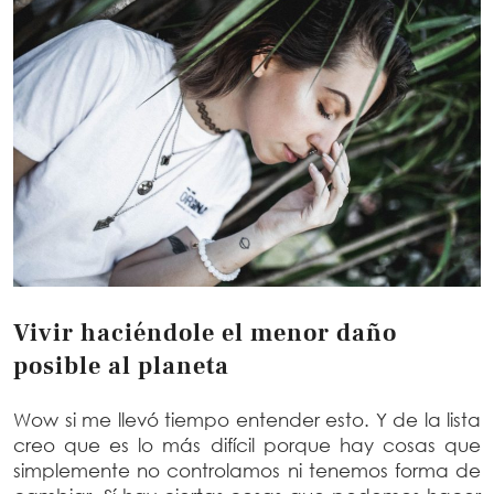
Vivir haciéndole el menor daño
posible al planeta
Wow si me llevó tiempo entender esto. Y de la lista
creo que es lo más difícil porque hay cosas que
simplemente no controlamos ni tenemos forma de