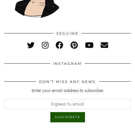
SEGUÍME
INSTAGRAM
DON’T MISS ANY NEWS
Enter your email address to subscribe: