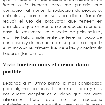
hacer o le interesa
pero me gustaría que
consideren al menos, la reducción de productos
animales y carne en su vida diaria. También
reducir el uso de productos que testeen en
animales o que los usen en su producción como el
caso del cashmere, los pinceles de pelo natural,
etc. Se trata simplemente de tener un poco de
compasión y de entender que se puede compartir
el mundo -que primero fue de ellxs- y coexistir sin
hacerles (tanto) mal.
Vivir haciéndonos el menor daño
posible
Llegando a mi último punto, lo más complicado
para algunas personas, lo que más tarda y más
nos cuesta aceptar es el daño que nos auto
infringimos. Para esto no es necesario
autolesionarse, son pequeñas cosas que llevamos