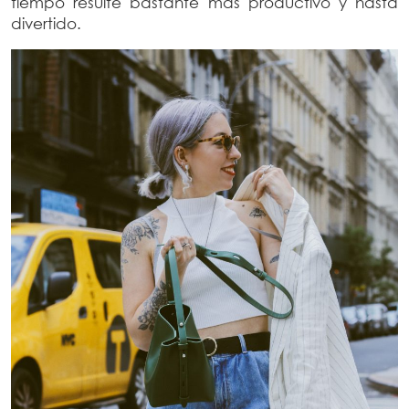
tiempo resulte bastante más productivo y hasta
divertido.