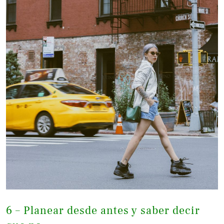
6 – Planear desde antes y saber decir