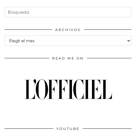
ARCHIVOS
Archivos
READ ME ON
YOUTUBE