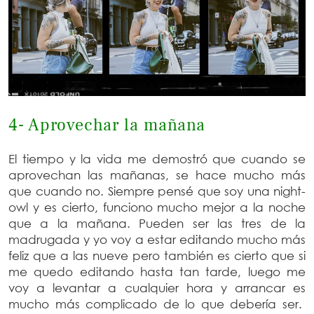
4- Aprovechar la mañana
El tiempo y la vida me demostró que cuando se
aprovechan las mañanas, se hace mucho más
que cuando no. Siempre pensé que soy una night-
owl y es cierto, funciono mucho mejor a la noche
que a la mañana. Pueden ser las tres de la
madrugada y yo voy a estar editando mucho más
feliz que a las nueve pero también es cierto que si
me quedo editando hasta tan tarde, luego me
voy a levantar a cualquier hora y arrancar es
mucho más complicado de lo que debería ser.