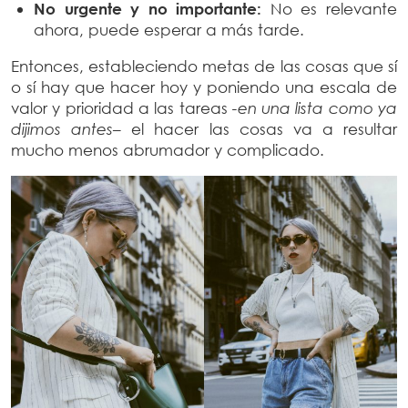
No urgente y no importante:
No es relevante
ahora, puede esperar a más tarde.
Entonces, estableciendo metas de las cosas que sí
o sí hay que hacer hoy y poniendo una escala de
valor y prioridad a las tareas
-en una lista como ya
dijimos antes
– el hacer las cosas va a resultar
mucho menos abrumador y complicado.