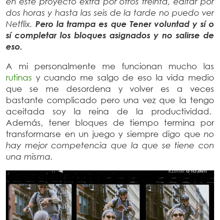
en este proyecto extra por otros treinta, editar por
dos horas y hasta las seis de la tarde no puedo ver
Netflix.
Pero la trampa es que Tener voluntad y sí o
sí completar los bloques asignados y no salirse de
eso.
A mi personalmente me funcionan mucho las
rutinas
y cuando me salgo de eso la vida medio
que se me desordena y volver es a veces
bastante complicado pero una vez que la tengo
aceitada soy la reina de la productividad.
Además, tener bloques de tiempo termina por
transformarse en un juego y siempre digo que
no
hay mejor competencia que la que se tiene con
una misma.