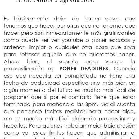
irrelevantes o agradables.
Es básicamente dejar de hacer cosas que
tenemos que hacer por otras que no tenemos que
hacer pero son inmediatamente más gratificantes
como puede ser ver youtube o poner excusas y
ordenar, limpiar o cualquier otra cosa que sirva
para retrasar aquello que no queremos hacer.
Ahora bien, el secreto para vencer la
procrastinación es:
PONER DEADLINES
. Cuando
eso que necesita ser completado no tiene una
fecha de caducidad específica sino más bien en
algún momento del futuro es mucho más fácil de
posponer que si por el contrario tiene que estar
terminada para mañana a las 8pm. Me di cuenta
que poniendo fechas realistas para hacer algo,
me es mucho más fácil dejar de procrastinar y
hacerlas. Para quienes trabajan mejor bajo presión
como yo, estos límites hacen que administrar el