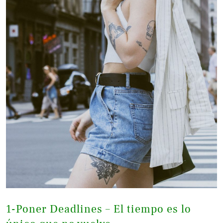
1-Poner Deadlines – El tiempo es lo