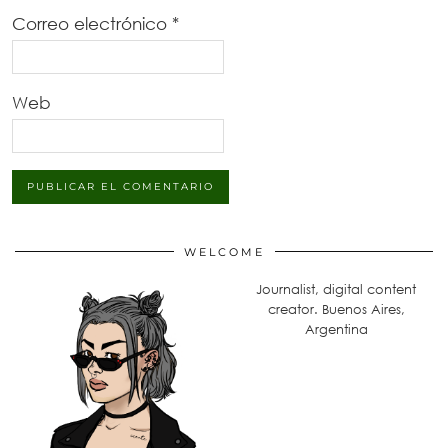
Correo electrónico
*
Web
WELCOME
Journalist, digital content
creator. Buenos Aires,
Argentina