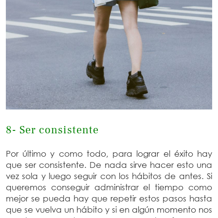
8- Ser consistente
Por último y como todo, para lograr el éxito hay
que ser consistente. De nada sirve hacer esto una
vez sola y luego seguir con los hábitos de antes. Si
queremos conseguir administrar el tiempo como
mejor se pueda hay que repetir estos pasos hasta
que se vuelva un hábito y si en algún momento nos