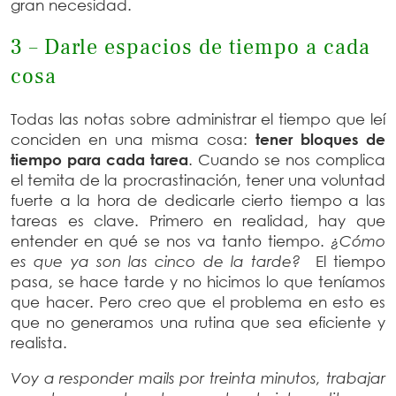
gran necesidad.
3 – Darle espacios de tiempo a cada
cosa
Todas las notas sobre administrar el tiempo que leí
conciden en una misma cosa:
tener bloques de
tiempo para cada tarea
. Cuando se nos complica
el temita de la procrastinación, tener una voluntad
fuerte a la hora de dedicarle cierto tiempo a las
tareas es clave. Primero en realidad, hay que
entender en qué se nos va tanto tiempo.
¿Cómo
es que ya son las cinco de la tarde?
El tiempo
pasa, se hace tarde y no hicimos lo que teníamos
que hacer. Pero creo que el problema en esto es
que no generamos una rutina que sea eficiente y
realista.
Voy a responder mails por treinta minutos, trabajar