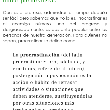
único que no vuelve.
Con esta premisa, administrar el tiempo debería
ser fácil pero sabemos que no lo es. Procrastinar es
el enemigo número uno del progreso y
desgraciadamente, es bastante popular entre las
personas de nuestra generación. Para quienes no
sepan, procrastinar se define como:
La
procrastinación
(del latín
procrastinare: pro, adelante, y
crastinus, referente al futuro),​
postergación o posposición es la
acción o hábito de retrasar
actividades o situaciones que
deben atenderse, sustituyéndolas
por otras situaciones más