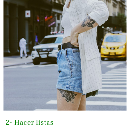
2- Hacer listas