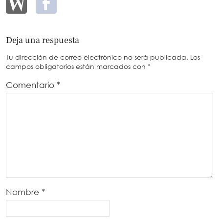
Deja una respuesta
Tu dirección de correo electrónico no será publicada.
Los
campos obligatorios están marcados con
*
Comentario
*
Nombre
*