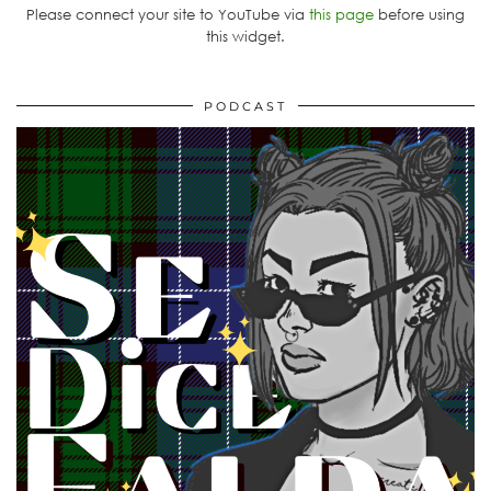
Please connect your site to YouTube via
this page
before using
this widget.
PODCAST