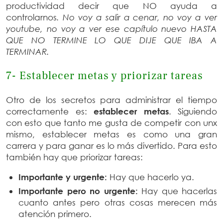
productividad decir que NO ayuda a
controlarnos
. No voy a salir a cenar, no voy a ver
youtube, no voy a ver ese capítulo nuevo HASTA
QUE NO TERMINE LO QUE DIJE QUE IBA A
TERMINAR.
7- Establecer metas y priorizar tareas
Otro de los secretos para administrar el tiempo
correctamente es:
establecer metas
. Siguiendo
con esto que tanto me gusta de competir con unx
mismo, establecer metas es como una gran
carrera y para ganar es lo más divertido. Para esto
también hay que priorizar tareas:
Importante y urgente:
Hay que hacerlo ya.
Importante pero no urgente:
Hay que hacerlas
cuanto antes pero otras cosas merecen más
atención primero.