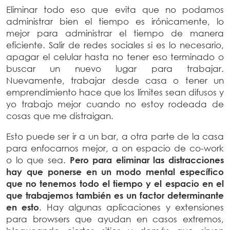
Eliminar todo eso que evita que no podamos
administrar bien el tiempo es irónicamente, lo
mejor para administrar el tiempo de manera
eficiente. Salir de redes sociales si es lo necesario,
apagar el celular hasta no tener eso terminado o
buscar un nuevo lugar para trabajar.
Nuevamente, trabajar desde casa o tener un
emprendimiento hace que los límites sean difusos y
yo trabajo mejor cuando no estoy rodeada de
cosas que me distraigan.
Esto puede ser ir a un bar, a otra parte de la casa
para enfocarnos mejor, a on espacio de co-work
o lo que sea.
Pero para eliminar las distracciones
hay que ponerse en un modo mental específico
que no tenemos todo el tiempo y el espacio en el
que trabajemos también es un factor determinante
en esto
. Hay algunas aplicaciones y extensiones
para browsers que ayudan en casos extremos,