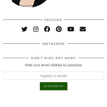
SEGUÍME
INSTAGRAM
DON’T MISS ANY NEWS
Enter your email address to subscribe: