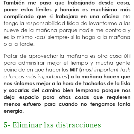
También me pasa que trabajando desde casa,
poner estos límites y horarios es muchísimo más
complicado que si trabajara en una oficina
. No
tengo la responsabilidad física de levantarme a las
nueve de la mañana porque nadie me controla y
es lo mismo -casi siempre- si lo hago a la mañana
o a la tarde.
Tratar de aprovechar la mañana es otra cosa útil
para adminstrar mejor el tiempo y mucha gente
coincide en que hacer los
MIT (
most important task
o tareas más importantes
) a la mañana hacen que
nos sintamos mejor a la hora de tacharlas de la lista
y sacarlas del camino bien temprano porque nos
deja espacio para otras cosas que requieren
menos esfuero para cuando no tengamos tanta
energía
.
5- Eliminar las distracciones