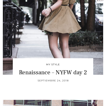
MY STYLE
Renaissance – NYFW day 2
SEPTIEMBRE 24, 2018