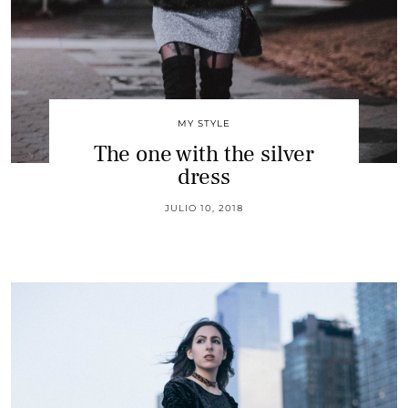
MY STYLE
The one with the silver
dress
JULIO 10, 2018