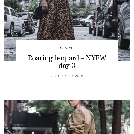
MY STYLE
Roaring leopard – NYFW
day 3
OCTUBRE 19, 2018