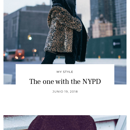
MY STYLE
The one with the NYPD
JUNIO 19, 2018