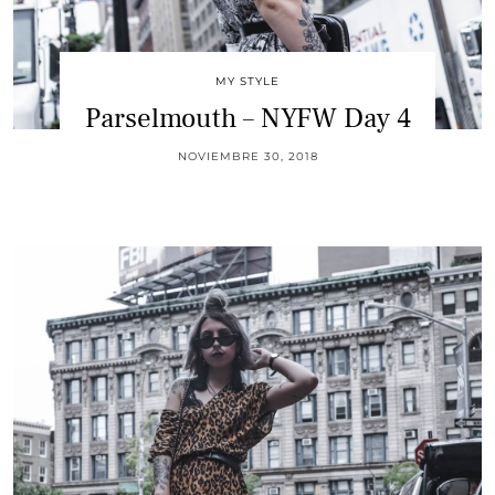
MY STYLE
Parselmouth – NYFW Day 4
NOVIEMBRE 30, 2018