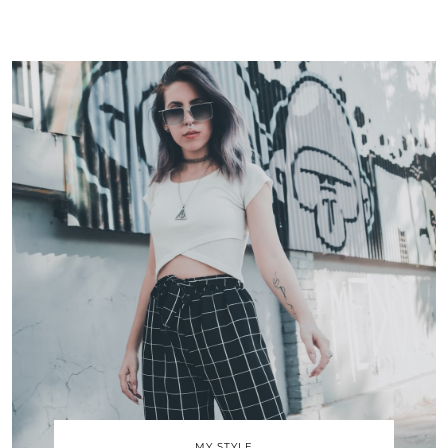
MY STYLE