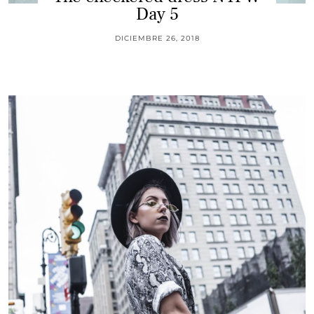
Day 5
DICIEMBRE 26, 2018