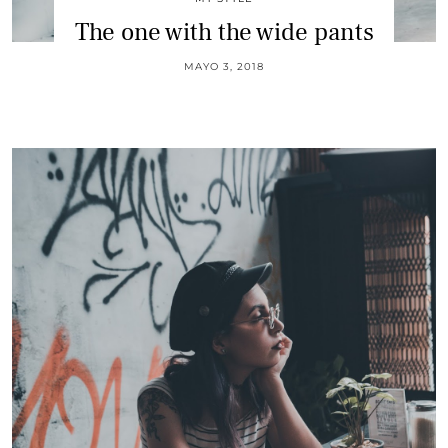
The one with the wide pants
MAYO 3, 2018