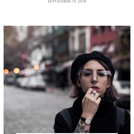
SEPTIEMBRE 13, 2018