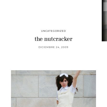
UNCATEGORIZED
the nutcracker
DICIEMBRE 24, 2009