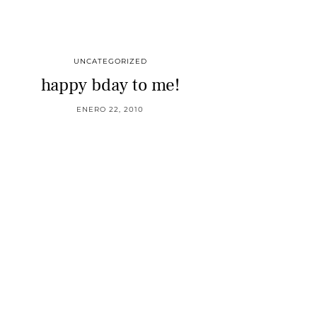
UNCATEGORIZED
happy bday to me!
ENERO 22, 2010