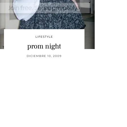
LIFESTYLE
prom night
DICIEMBRE 10, 2009