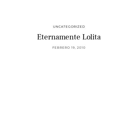
UNCATEGORIZED
Eternamente Lolita
FEBRERO 19, 2010