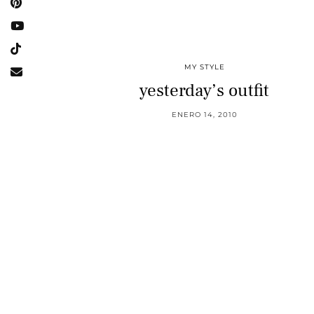
MY STYLE
yesterday’s outfit
ENERO 14, 2010