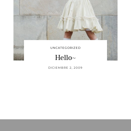
UNCATEGORIZED
Hello~
DICIEMBRE 2, 2009