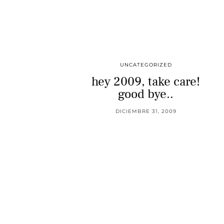
UNCATEGORIZED
hey 2009, take care!
good bye..
DICIEMBRE 31, 2009