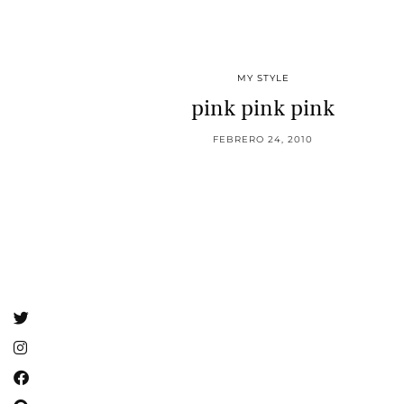
MY STYLE
pink pink pink
FEBRERO 24, 2010