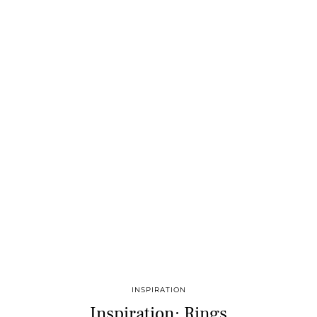
INSPIRATION
Inspiration: Rings