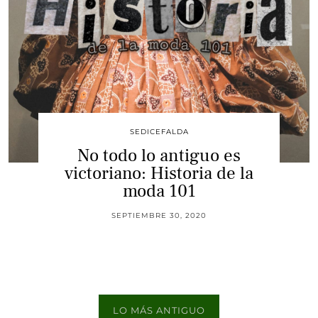
SEDICEFALDA
No todo lo antiguo es
victoriano: Historia de la
moda 101
SEPTIEMBRE 30, 2020
LO MÁS ANTIGUO