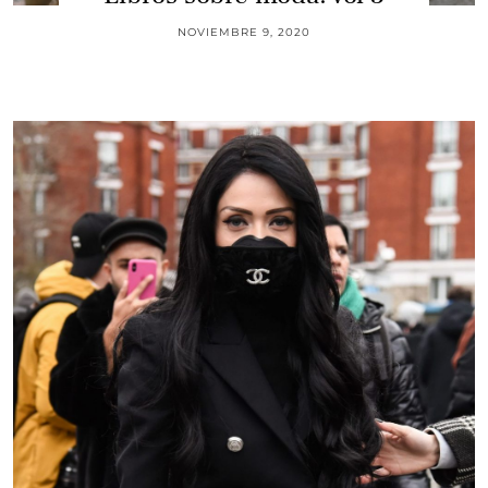
NOVIEMBRE 9, 2020