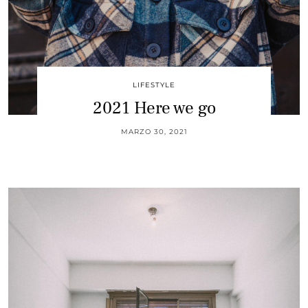
LIFESTYLE
2021 Here we go
MARZO 30, 2021