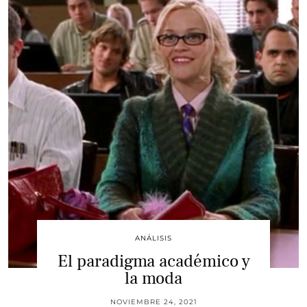
ANÁLISIS
El paradigma académico y
la moda
NOVIEMBRE 24, 2021