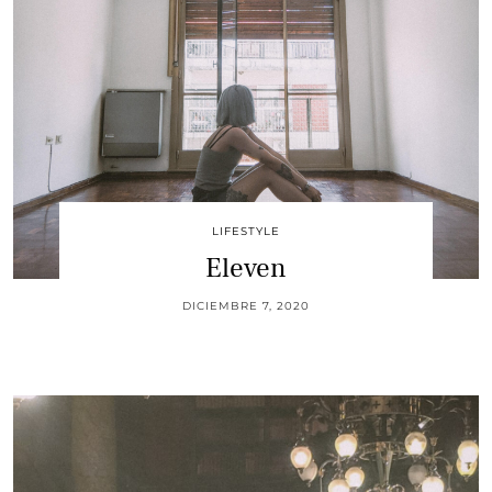
LIFESTYLE
Eleven
DICIEMBRE 7, 2020