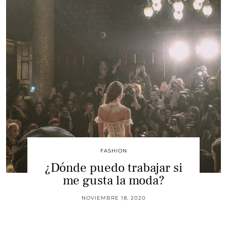
FASHION
¿Dónde puedo trabajar si
me gusta la moda?
NOVIEMBRE 18, 2020