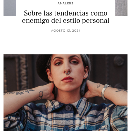
ANÁLISIS
Sobre las tendencias como
enemigo del estilo personal
AGOSTO 13, 2021