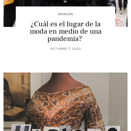
OPINIÓN
¿Cuál es el lugar de la
moda en medio de una
pandemia?
OCTUBRE 7, 2020