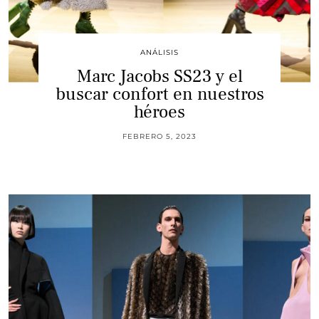
ANÁLISIS
Marc Jacobs SS23 y el
buscar confort en nuestros
héroes
FEBRERO 5, 2023