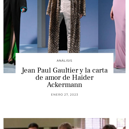
ANÁLISIS
Jean Paul Gaultier y la carta
de amor de Haider
Ackermann
ENERO 27, 2023