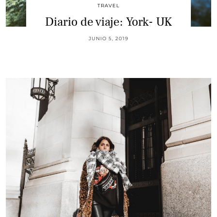
TRAVEL
Diario de viaje: York- UK
JUNIO 5, 2019