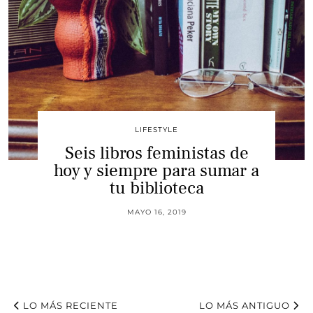
LIFESTYLE
Seis libros feministas de
hoy y siempre para sumar a
tu biblioteca
MAYO 16, 2019
LO MÁS RECIENTE
LO MÁS ANTIGUO