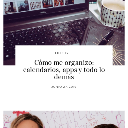
LIFESTYLE
Cómo me organizo:
calendarios, apps y todo lo
demás
JUNIO 27, 2019