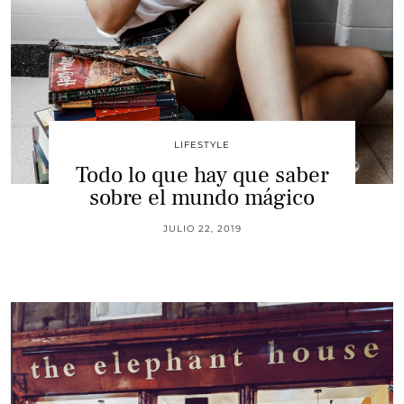
LIFESTYLE
Todo lo que hay que saber
sobre el mundo mágico
JULIO 22, 2019