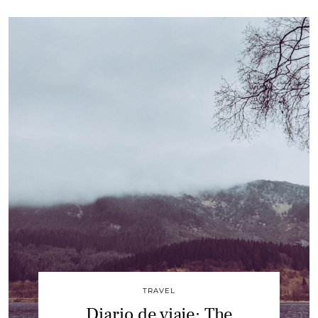
TRAVEL
Diario de viaje: The