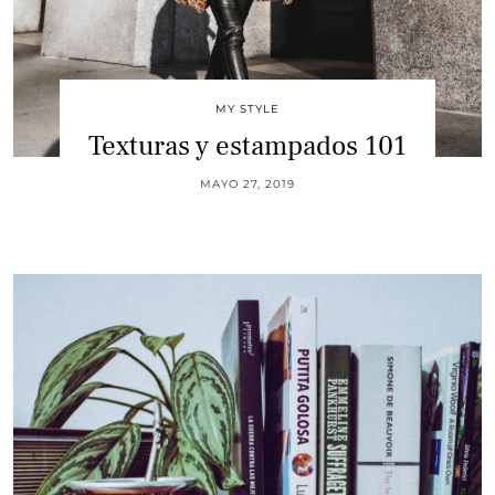
MY STYLE
Texturas y estampados 101
MAYO 27, 2019