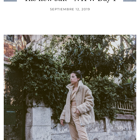
SEPTIEMBRE 12, 2019