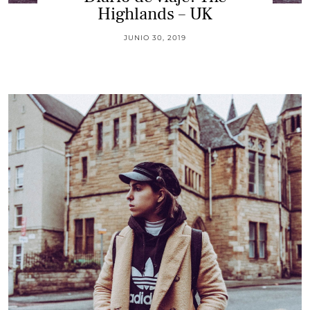
Highlands – UK
JUNIO 30, 2019