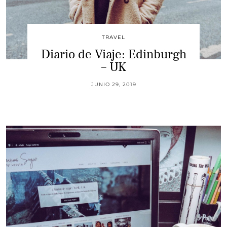
TRAVEL
Diario de Viaje: Edinburgh
– UK
JUNIO 29, 2019