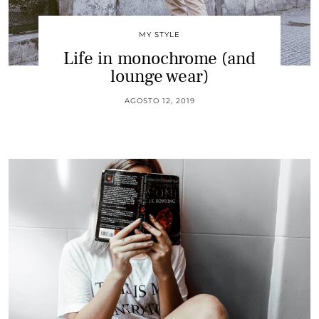
MY STYLE
Life in monochrome (and
lounge wear)
AGOSTO 12, 2019