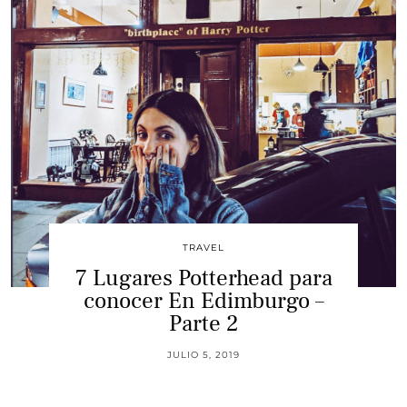
TRAVEL
7 Lugares Potterhead para
conocer En Edimburgo –
Parte 2
JULIO 5, 2019