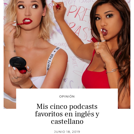
OPINIÓN
Mis cinco podcasts
favoritos en inglés y
castellano
JUNIO 18, 2019