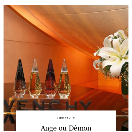
LIFESTYLE
Ange ou Démon