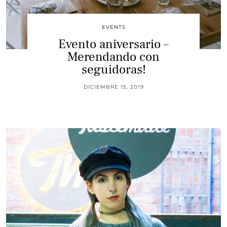
EVENTS
Evento aniversario –
Merendando con
seguidoras!
DICIEMBRE 15, 2019