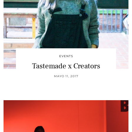
EVENTS
Tastemade x Creators
MAYO 11, 2017