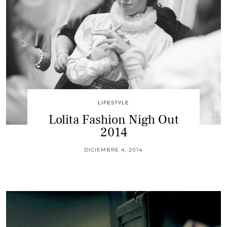
LIFESTYLE
Lolita Fashion Nigh Out
2014
DICIEMBRE 4, 2014