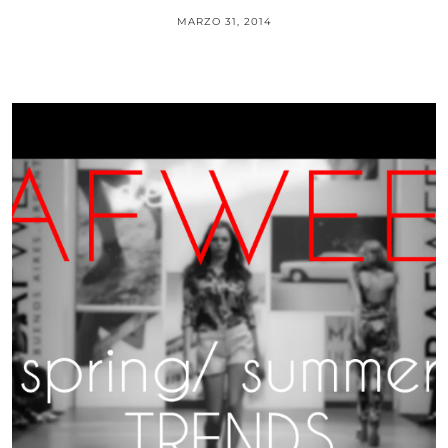
MARZO 31, 2014