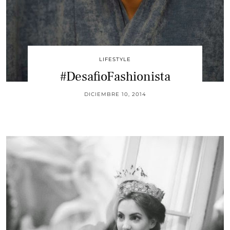
LIFESTYLE
#DesafioFashionista
DICIEMBRE 10, 2014