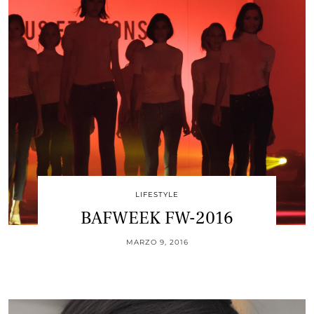
LIFESTYLE
BAFWEEK FW-2016
MARZO 9, 2016