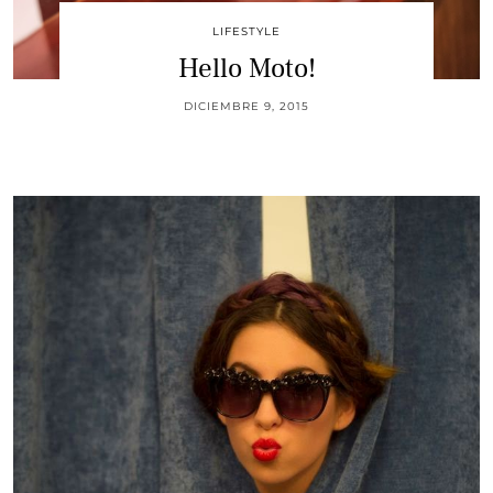
LIFESTYLE
Hello Moto!
DICIEMBRE 9, 2015