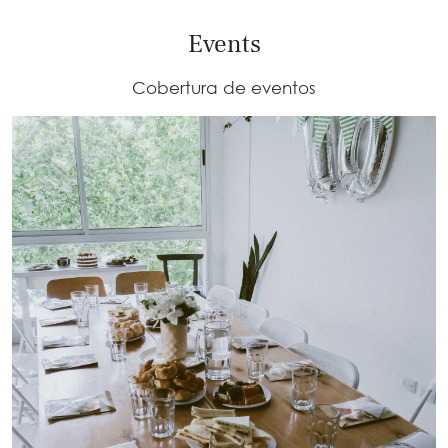
Events
Cobertura de eventos