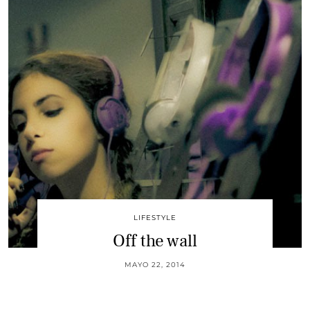
LIFESTYLE
Off the wall
MAYO 22, 2014