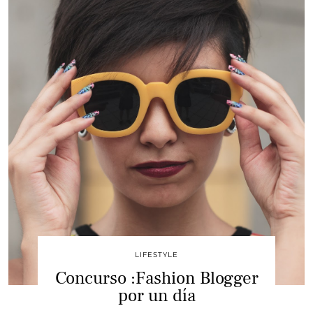
LIFESTYLE
Concurso :Fashion Blogger
por un día