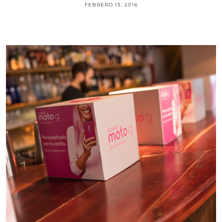
FEBRERO 15, 2016