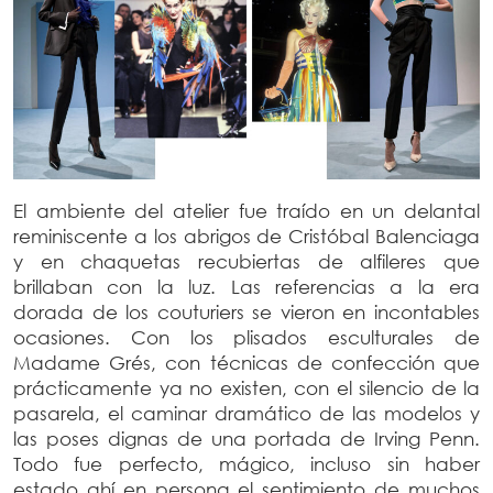
El ambiente del atelier fue traído en un delantal
reminiscente a los abrigos de Cristóbal Balenciaga
y en chaquetas recubiertas de alfileres que
brillaban con la luz.
Las referencias a la era
dorada de los couturiers se vieron en incontables
ocasiones. Con los plisados esculturales de
Madame Grés, con técnicas de confección que
prácticamente ya no existen, con el silencio de la
pasarela, el caminar dramático de las modelos y
las poses dignas de una portada de Irving Penn.
Todo fue perfecto, mágico, incluso sin haber
estado ahí en persona el sentimiento de muchos