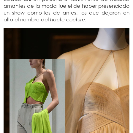
amantes de la moda fue el de haber presenciado
un show como los de antes, los que dejaron en
alto el nombre del
haute couture.