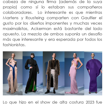
cabeza de ninguna firma (además de la suya
propia) como sí lo estaban sus compañeros
colaboradores.
Lo interesante es que mientras
Martens y Rousteing comparten con Gaultier el
gusto por los diseños imponentes y muchas veces
maximalistas, Ackerman está bastante del lado
opuesto. La mezcla de ambos suponía un desafío
más que interesante y era esperada por todos los
fashionistas.
Lo que hizo en el show de alta costura 2023 fue