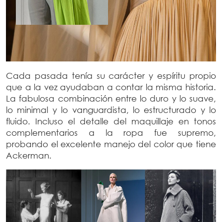
Cada pasada tenía su carácter y espíritu propio
que a la vez ayudaban a contar la misma historia.
La fabulosa combinación entre lo duro y lo suave,
lo minimal y lo vanguardista, lo estructurado y lo
fluido. Incluso el detalle del maquillaje en tonos
complementarios a la ropa fue supremo,
probando el excelente manejo del color que tiene
Ackerman.