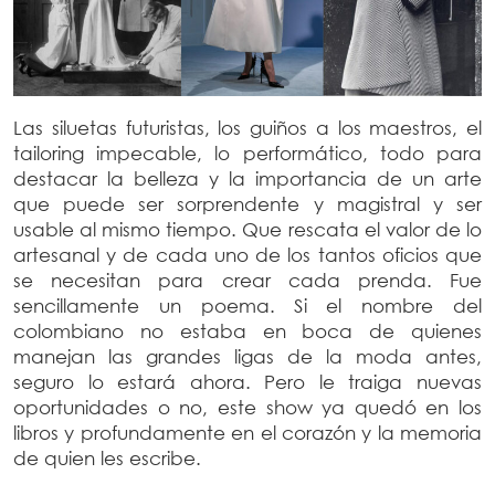
Las siluetas futuristas, los guiños a los
maestros, el
tailoring impecable, lo performático, todo para
destacar la belleza y la importancia de un arte
que puede ser sorprendente y magistral y ser
usable al mismo tiempo. Que rescata el valor de lo
artesanal y de cada uno de los tantos oficios que
se necesitan para crear cada prenda. Fue
sencillamente un poema. Si el nombre del
colombiano no estaba en boca de quienes
manejan las grandes ligas de la moda antes,
seguro lo estará ahora.
Pero le traiga nuevas
oportunidades o no, este show ya quedó en los
libros y profundamente en el corazón y la memoria
de quien les escribe.