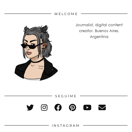
WELCOME
Journalist, digital content
creator. Buenos Aires,
Argentina
SEGUÍME
INSTAGRAM