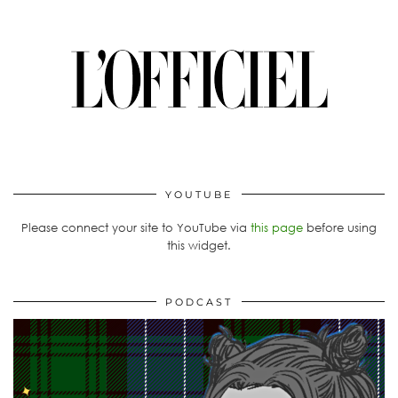
YOUTUBE
Please connect your site to YouTube via
this page
before using
this widget.
PODCAST