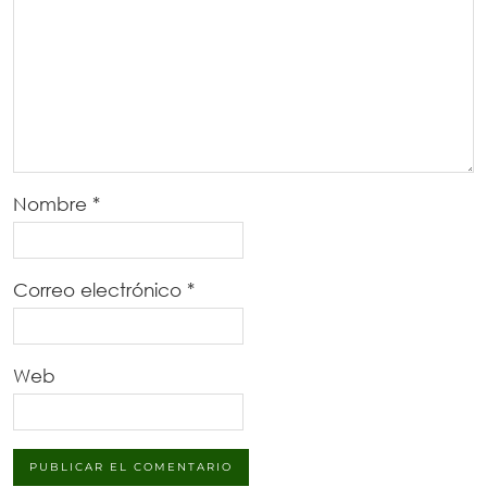
Nombre
*
Correo electrónico
*
Web