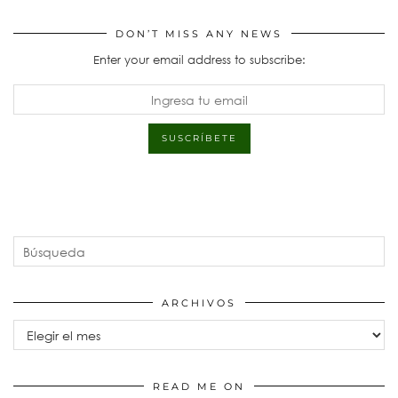
DON’T MISS ANY NEWS
Enter your email address to subscribe:
ARCHIVOS
Archivos
READ ME ON