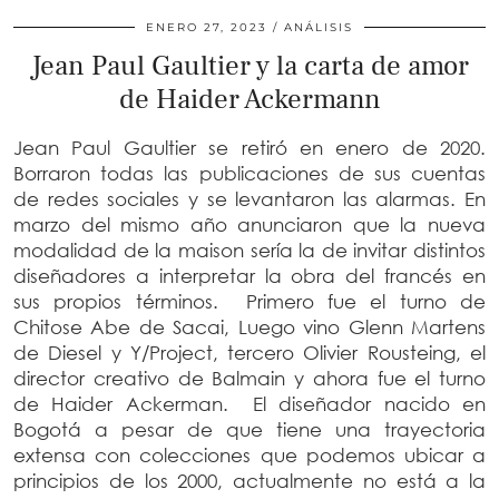
ENERO 27, 2023
ANÁLISIS
Jean Paul Gaultier y la carta de amor
de Haider Ackermann
Jean Paul Gaultier se retiró en enero de 2020.
Borraron todas las publicaciones de sus cuentas
de redes sociales y se levantaron las alarmas. En
marzo del mismo año anunciaron que la nueva
modalidad de la maison sería la de invitar distintos
diseñadores a interpretar la obra del francés en
sus propios términos. Primero fue el turno de
Chitose Abe de Sacai, Luego vino Glenn Martens
de Diesel y Y/Project, tercero Olivier Rousteing, el
director creativo de Balmain y ahora fue el turno
de Haider Ackerman.
El diseñador nacido en
Bogotá a pesar de que tiene una trayectoria
extensa con colecciones que podemos ubicar a
principios de los 2000, actualmente no está a la