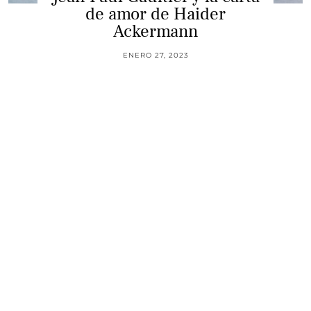
de amor de Haider
Ackermann
ENERO 27, 2023