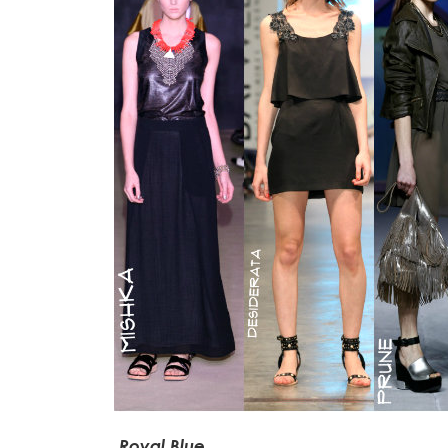
Royal Blue