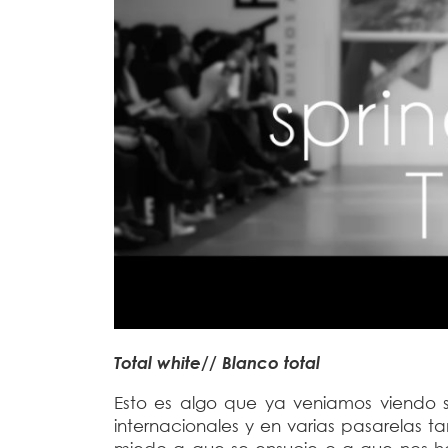
Total white// Blanco total
Esto es algo que ya veniamos viendo so
internacionales y en varias pasarelas t