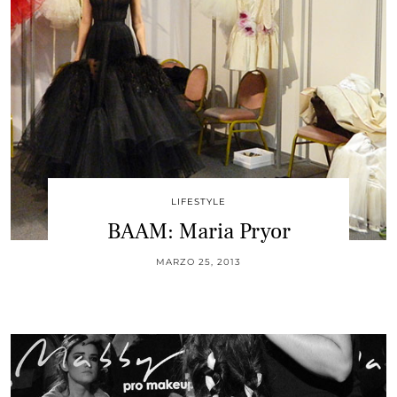
LIFESTYLE
BAAM: Maria Pryor
MARZO 25, 2013