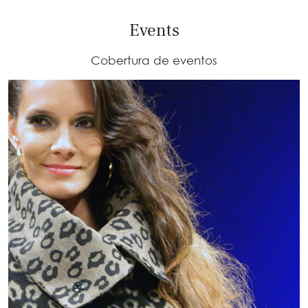
Events
Cobertura de eventos