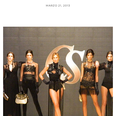
MARZO 21, 2013