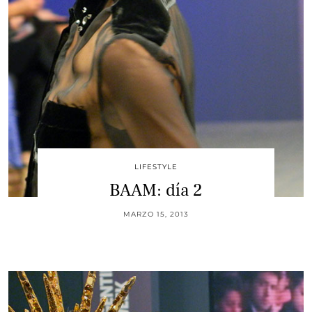
LIFESTYLE
BAAM: día 2
MARZO 15, 2013