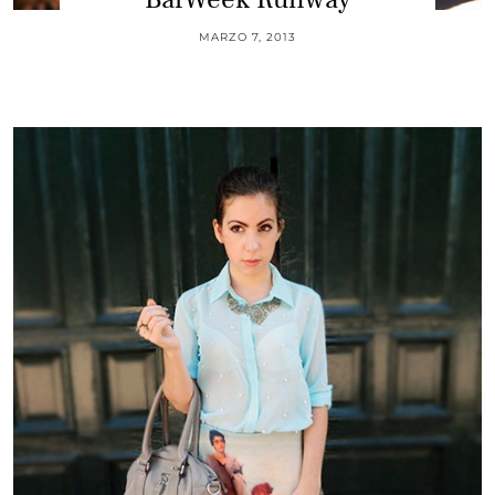
MARZO 7, 2013