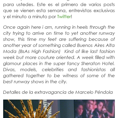
para ustedes. Este es el primero de varios posts
que se vienen esta semana, entrevistas exclusivas
y el minuto a minuto por
Twitter
!
Once again here i am, running in heels through the
city trying to arrive on time to yet another runway
show, this time my feet are suffering because of
another year of something called Buenos Aires Alta
Moda (BsAs High Fashion) Kind of like last fashion
week but more couture oriented. A week filled with
glamour places in the super fancy Sheraton Hotel.
Divas, models, celebrities and fashionistas all
gathered together to be witness of some of the
best runway shows in the city.
Detalles de la extravagancia de Marcelo Péndola