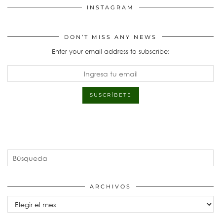
INSTAGRAM
DON’T MISS ANY NEWS
Enter your email address to subscribe:
ARCHIVOS
Archivos