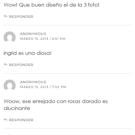
Wow! Que buen diseño el de la 3 foto!
RESPONDER
ANONYMOUS
MARZO 15, 2013 / 6:51 PM
ingrid es una diosa!
RESPONDER
ANONYMOUS
MARZO 15, 2013 / 7:02 PM
Woow, ese enrejado con rosas dorado es
alucinante
RESPONDER