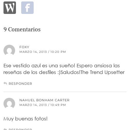
9 Comentarios
FOXY
MARZO 14, 2013 / 10:20 PM
Ese vestido azul es una sueño! Espero ansiosa las
reseñas de los desfiles :)Saludos!The Trend Upsetter
RESPONDER
NAHUEL BONHAM CARTER
MARZO 14, 2013 / 10:49 PM
Muy buenas fotos!