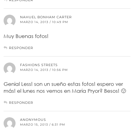
RESPONDER
NAHUEL BONHAM CARTER
MARZO 14, 2013 / 10:49 PM
Muy Buenas fotos!
RESPONDER
FASHIONS STREETS
MARZO 14, 2013 / 10:56 PM
Genial Less! son un sueño estas fotos! espero ver
más! el lunes nos vemos en Maria Pryor? Besos! 🙂
RESPONDER
ANONYMOUS
MARZO 15, 2013 / 6:31 PM