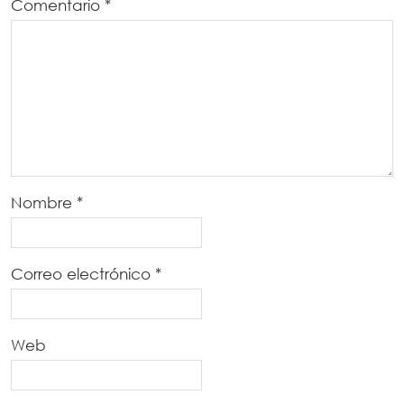
Comentario
*
Nombre
*
Correo electrónico
*
Web