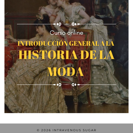
© 2026
INTRAVENOUS SUGAR