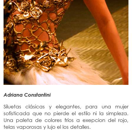
Adriana Constantini
Siluetas clásicas y elegantes, para una mujer
sofisticada que no pierde el estilo ni la simpleza.
Una paleta de colores fríos a exepcion del rojo,
telas vaporosas y lujo el los detalles.