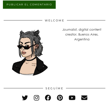
WELCOME
Journalist, digital content
creator. Buenos Aires,
Argentina
SEGUÍME