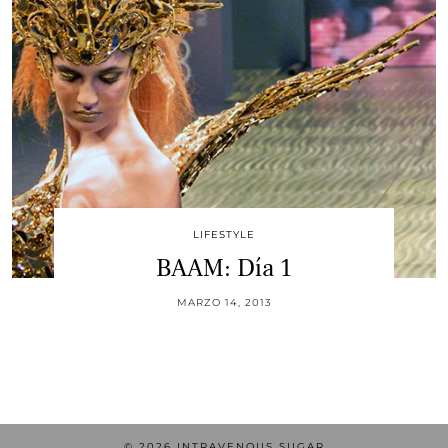
LIFESTYLE
BAAM: Día 1
MARZO 14, 2013
© 2026
INTRAVENOUS SUGAR