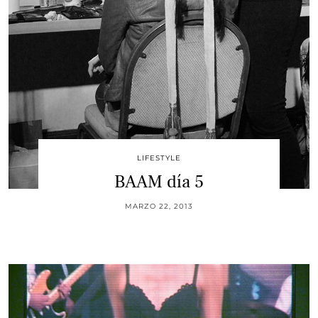
LIFESTYLE
BAAM día 5
MARZO 22, 2013