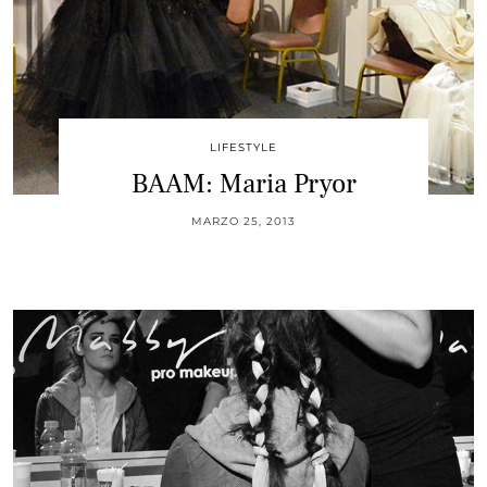
LIFESTYLE
BAAM: Maria Pryor
MARZO 25, 2013