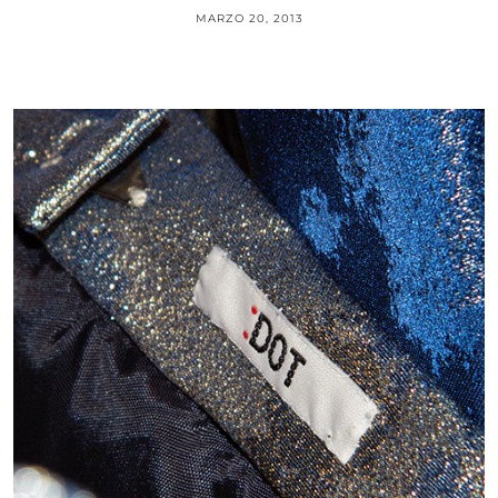
MARZO 20, 2013