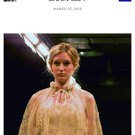
MARZO 27, 2013