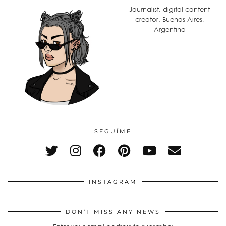
Journalist, digital content
creator. Buenos Aires,
Argentina
SEGUÍME
INSTAGRAM
DON’T MISS ANY NEWS