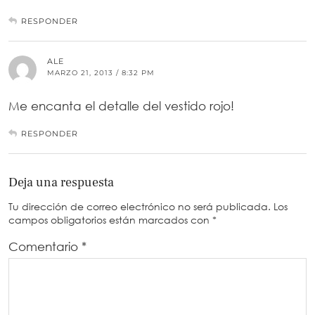
RESPONDER
ALE
MARZO 21, 2013 / 8:32 PM
Me encanta el detalle del vestido rojo!
RESPONDER
Deja una respuesta
Tu dirección de correo electrónico no será publicada.
Los
campos obligatorios están marcados con
*
Comentario
*