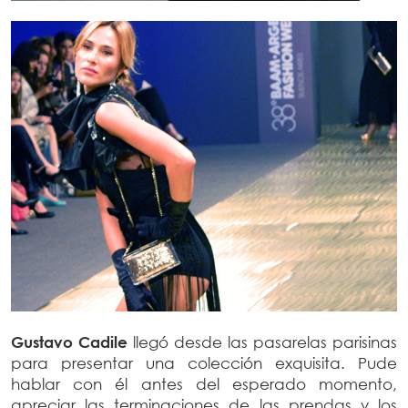
Gustavo Cadile
llegó desde las pasarelas parisinas
para presentar una colección exquisita. Pude
hablar con él antes del esperado momento,
apreciar las terminaciones de las prendas y los