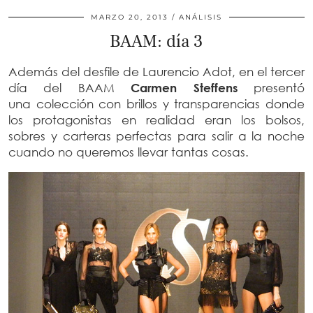
MARZO 20, 2013
ANÁLISIS
BAAM: día 3
Además del desfile de Laurencio Adot, en el tercer
día del BAAM
Carmen Steffens
presentó
una colección con brillos y transparencias donde
los protagonistas en realidad eran los bolsos,
sobres y carteras perfectas para salir a la noche
cuando no queremos llevar tantas cosas.