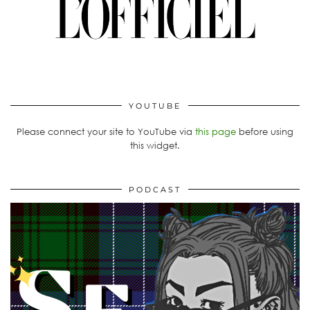
YOUTUBE
Please connect your site to YouTube via
this page
before using
this widget.
PODCAST