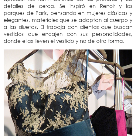
detalles de cerca. Se inspiró en Renoir y los
parques de París, pensando en mujeres clásicas y
elegantes, materiales que se adaptan al cuerpo y
a las siluetas. El trabaja con clientas que buscan
vestidos que encajen con sus personalidades,
donde ellas lleven el vestido y no de otra forma.