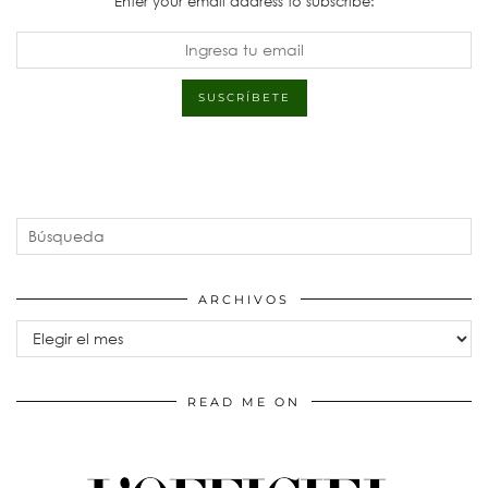
Enter your email address to subscribe:
ARCHIVOS
Archivos
READ ME ON