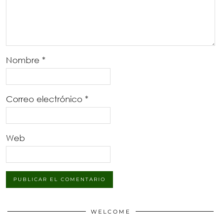
Nombre
*
Correo electrónico
*
Web
WELCOME