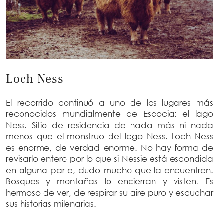
Loch Ness
El recorrido continuó a uno de los lugares más
reconocidos mundialmente de Escocia: el lago
Ness. Sitio de residencia de nada más ni nada
menos que el monstruo del lago Ness. Loch Ness
es enorme, de verdad enorme. No hay forma de
revisarlo entero por lo que si Nessie está escondida
en alguna parte, dudo mucho que la encuentren.
Bosques y montañas lo encierran y visten. Es
hermoso de ver, de respirar su aire puro y escuchar
sus historias milenarias.