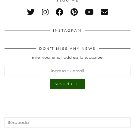
SEGUÍME
INSTAGRAM
DON’T MISS ANY NEWS
Enter your email address to subscribe: