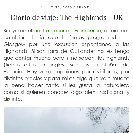
JUNIO 30, 2019
TRAVEL
Diario de viaje: The Highlands – UK
Si leyeron el
post anterior de Edimburgo
, decidimos
cambiar el día que teníamos programado en
Glasgow por una excursión espontanea a las
Highlands. Si son fans de Outlander no les tengo
que contar mucho pero si no saben, las highlands
(tierras altas en ingles) son las montañas de
Escocia. Hay varias opciones para visitarlas, por
distintos precios y para mi es algo que vale mucho
la pena hacer tanto si les gusta la naturaleza
como si quieren conocer algo bien tradicional y
distinto.