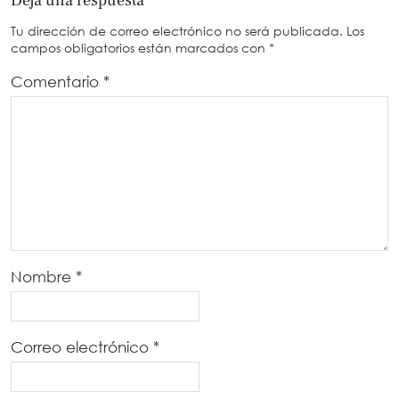
Deja una respuesta
Tu dirección de correo electrónico no será publicada.
Los
campos obligatorios están marcados con
*
Comentario
*
Nombre
*
Correo electrónico
*