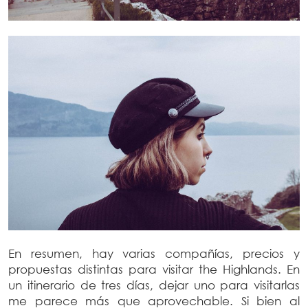
En resumen, hay varias compañías, precios y
propuestas distintas para visitar the Highlands. En
un itinerario de tres días, dejar uno para visitarlas
me parece más que aprovechable. Si bien al