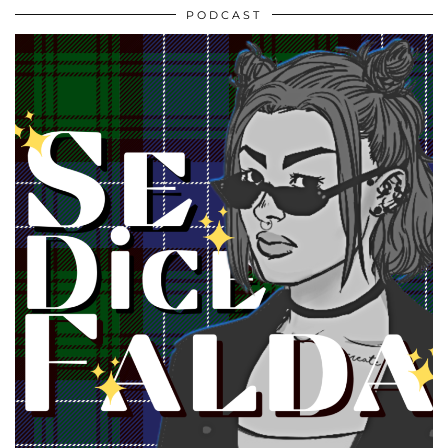
PODCAST