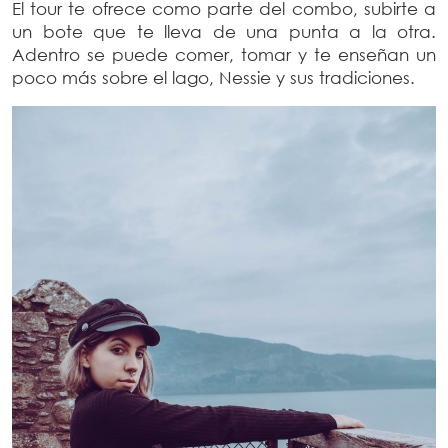
El tour te ofrece como parte del combo, subirte a
un bote que te lleva de una punta a la otra.
Adentro se puede comer, tomar y te enseñan un
poco más sobre el lago, Nessie y sus tradiciones.