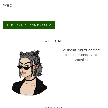
Web
WELCOME
Journalist, digital content
creator. Buenos Aires,
Argentina