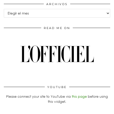
ARCHIVOS
Archivos
READ ME ON
YOUTUBE
Please connect your site to YouTube via
this page
before using
this widget.