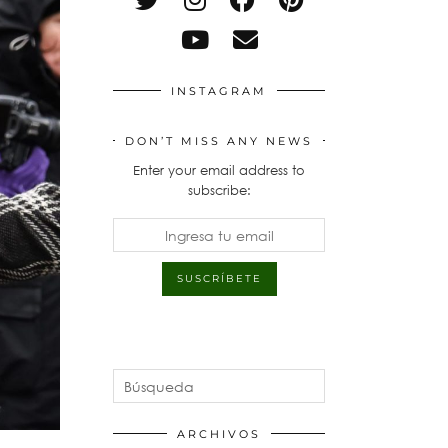
INSTAGRAM
DON’T MISS ANY NEWS
Enter your email address to
subscribe:
ARCHIVOS