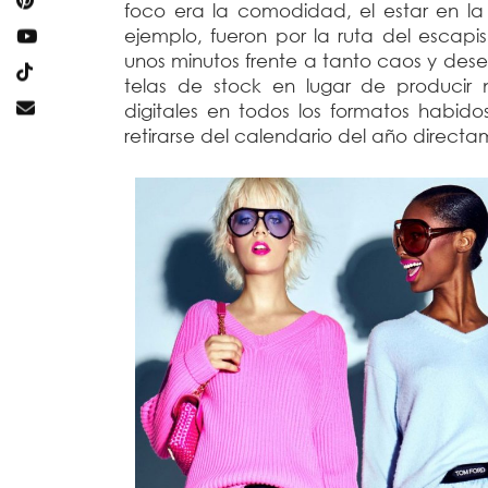
foco era la comodidad, el estar en la
ejemplo, fueron por la ruta del escap
unos minutos frente a tanto caos y des
telas de stock en lugar de producir
digitales en todos los formatos habido
retirarse del calendario del año direct