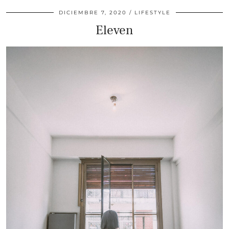
DICIEMBRE 7, 2020
LIFESTYLE
Eleven