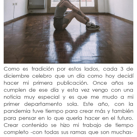
Como es tradición por estos lados, cada 3 de
diciembre celebro que un día como hoy decidí
hacer mi primera publicación. Once años se
cumplen de ese día y esta vez vengo con una
noticia muy especial y es que me mudo a mi
primer departamento sola. Este año, con la
pandemia tuve tiempo para crear más y también
para pensar en lo que quería hacer en el futuro.
Crear contenido se hizo mi trabajo de tiempo
completo -con todas sus ramas que son muchas-