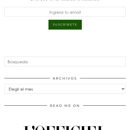
ARCHIVOS
Archivos
READ ME ON