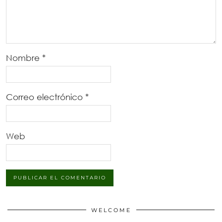
Nombre
*
Correo electrónico
*
Web
WELCOME