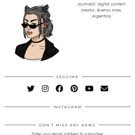
Journalist, digital content
creator. Buenos Aires,
Argentina
SEGUÍME
INSTAGRAM
DON’T MISS ANY NEWS
Enter your email address to subscribe: