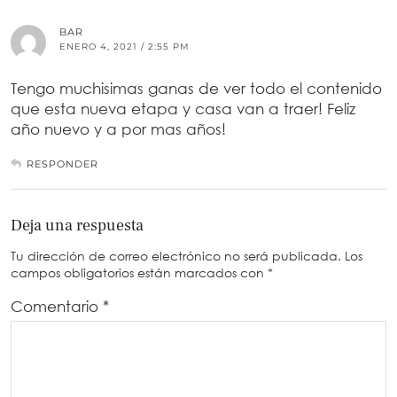
BAR
ENERO 4, 2021 / 2:55 PM
Tengo muchisimas ganas de ver todo el contenido
que esta nueva etapa y casa van a traer! Feliz
año nuevo y a por mas años!
RESPONDER
Deja una respuesta
Tu dirección de correo electrónico no será publicada.
Los
campos obligatorios están marcados con
*
Comentario
*