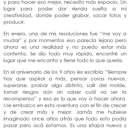
y para hacer eso mejor, necesito más espacio. Un
lugar para poder dar rienda suelta a mi
creatividad, donde poder grabar, sacar fotos y
producir.
En enero, una de mis resoluciones fue “me voy a
mudar” y por momentos eso parecía lejano pero
ahora es una realidad y no puedo estar más
contenta. Se dio todo muy rápido, encontré un
lugar que me encanta y tiene todo lo que quería.
En el aniversario de los 9 años les escribía “Siempre
hay que aspirar a más, pensar cosas nuevas,
superarse, probar algo distinto, salir del molde,
tomar riesgos aún sin saber cuál va ser la
recompensa” y eso es lo que voy a hacer ahora.
Me embarco en esta aventura con el fin de crecer
y de crear más y mejor. Jamás me hubiese
imaginado once años atrás que todo esto podía
pasar pero acá estamos. Es una etapa nueva y