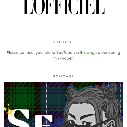
YOUTUBE
Please connect your site to YouTube via
this page
before using
this widget.
PODCAST