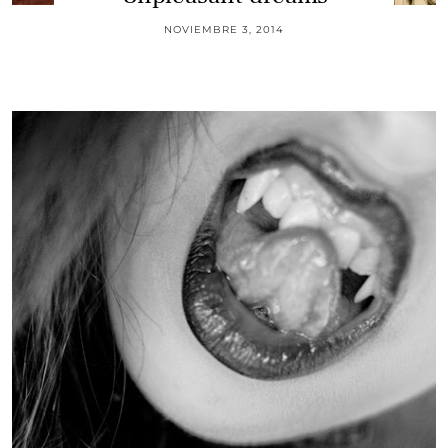
NOVIEMBRE 3, 2014