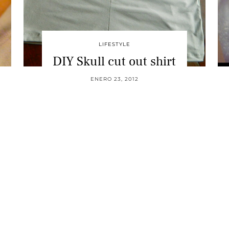
LIFESTYLE
DIY Skull cut out shirt
ENERO 23, 2012