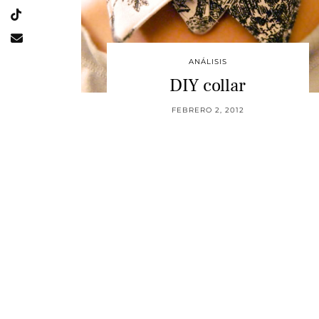
ANÁLISIS
DIY collar
FEBRERO 2, 2012