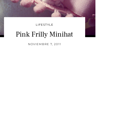
LIFESTYLE
Pink Frilly Minihat
NOVIEMBRE 7, 2011