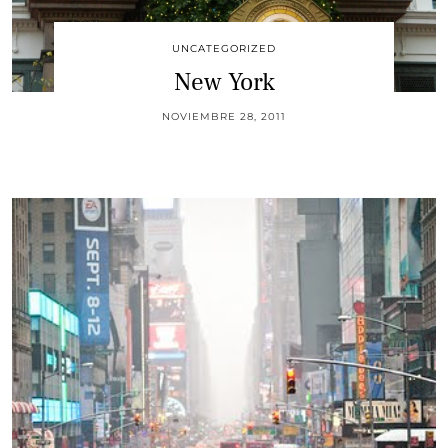
UNCATEGORIZED
New York
NOVIEMBRE 28, 2011