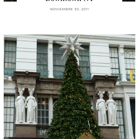
NOVIEMBRE 30, 2011