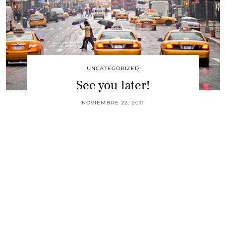
UNCATEGORIZED
See you later!
NOVIEMBRE 22, 2011