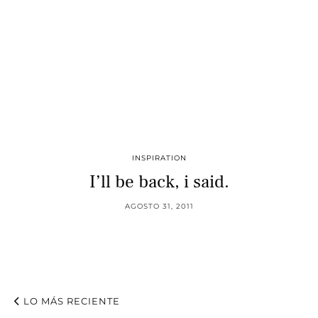
INSPIRATION
I’ll be back, i said.
AGOSTO 31, 2011
LO MÁS RECIENTE