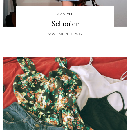
MY STYLE
Schooler
NOVIEMBRE 7, 2013