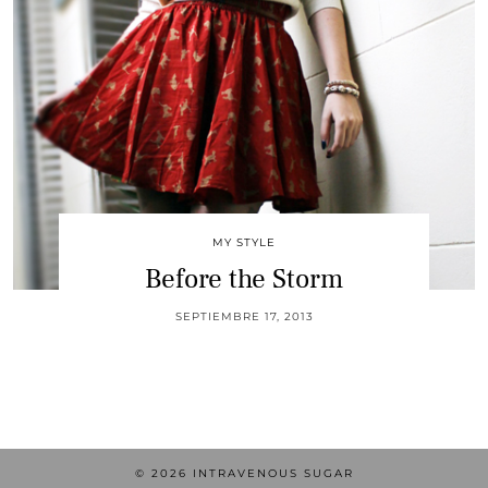
MY STYLE
Before the Storm
SEPTIEMBRE 17, 2013
© 2026
INTRAVENOUS SUGAR