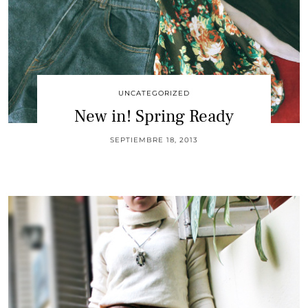
UNCATEGORIZED
New in! Spring Ready
SEPTIEMBRE 18, 2013