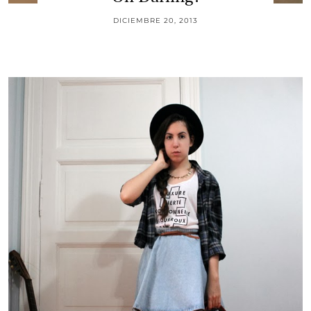
DICIEMBRE 20, 2013