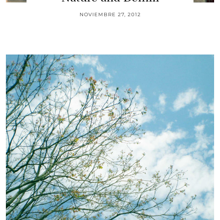
NOVIEMBRE 27, 2012