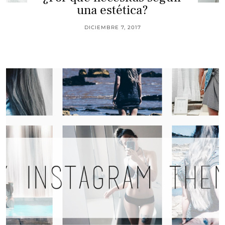
una estética?
DICIEMBRE 7, 2017