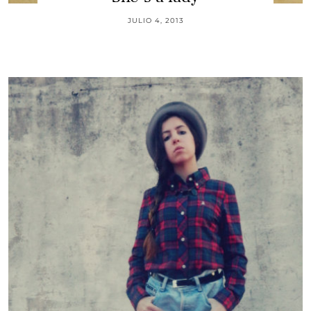
JULIO 4, 2013