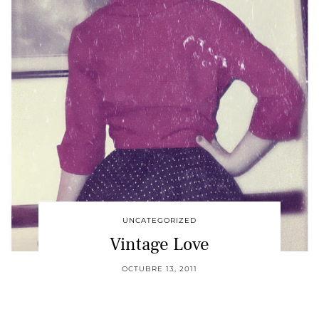
UNCATEGORIZED
Vintage Love
OCTUBRE 13, 2011