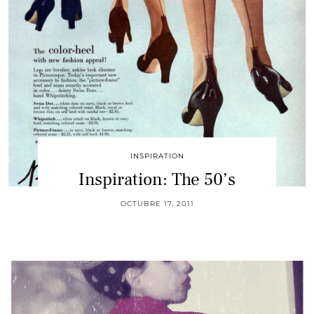
INSPIRATION
Inspiration: The 50’s
OCTUBRE 17, 2011