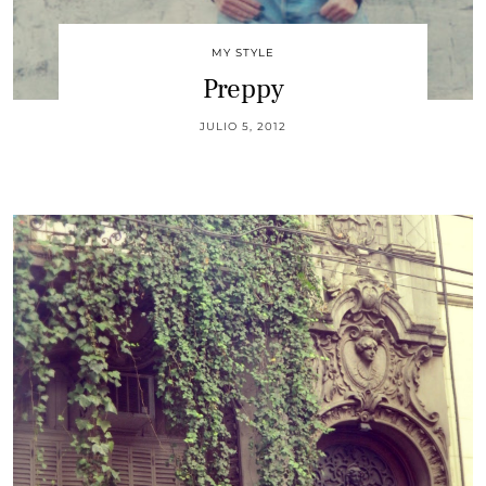
MY STYLE
Preppy
JULIO 5, 2012