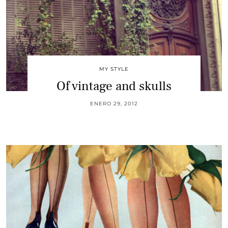
MY STYLE
Of vintage and skulls
ENERO 29, 2012