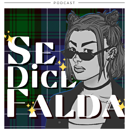
PODCAST