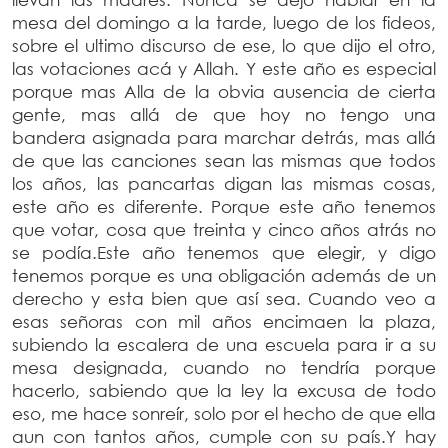
mesa del domingo a la tarde, luego de los fideos,
sobre el ultimo discurso de ese, lo que dijo el otro,
las votaciones acá y Allah. Y este año es especial
porque mas Alla de la obvia ausencia de cierta
gente, mas allá de que hoy no tengo una
bandera asignada para marchar detrás, mas allá
de que las canciones sean las mismas que todos
los años, las pancartas digan las mismas cosas,
este año es diferente. Porque este año tenemos
que votar, cosa que treinta y cinco años atrás no
se podía.Este año tenemos que elegir, y digo
tenemos porque es una obligación además de un
derecho y esta bien que así sea. Cuando veo a
esas señoras con mil años encimaen la plaza,
subiendo la escalera de una escuela para ir a su
mesa designada, cuando no tendría porque
hacerlo, sabiendo que la ley la excusa de todo
eso, me hace sonreír, solo por el hecho de que ella
aun con tantos años, cumple con su país.Y hay