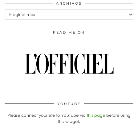
ARCHIVOS
Archivos
READ ME ON
YOUTUBE
Please connect your site to YouTube via
this page
before using
this widget.