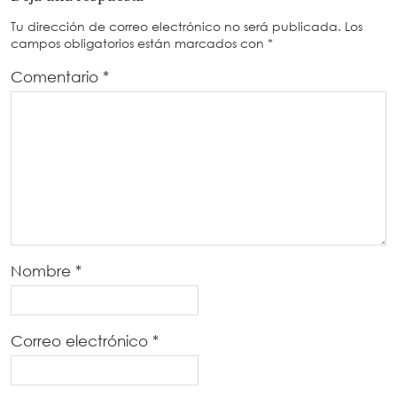
Tu dirección de correo electrónico no será publicada.
Los
campos obligatorios están marcados con
*
Comentario
*
Nombre
*
Correo electrónico
*