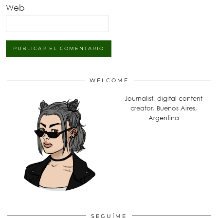
Web
WELCOME
Journalist, digital content
creator. Buenos Aires,
Argentina
SEGUÍME