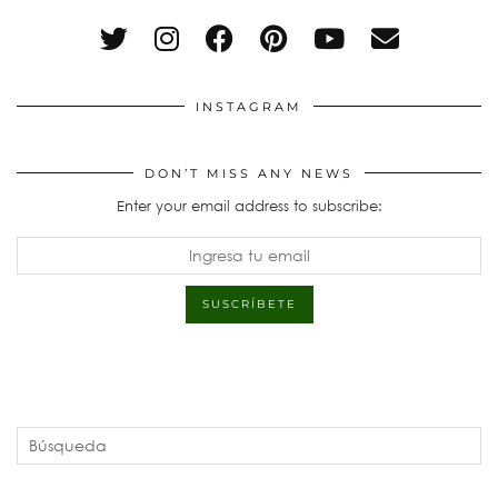
INSTAGRAM
DON’T MISS ANY NEWS
Enter your email address to subscribe: