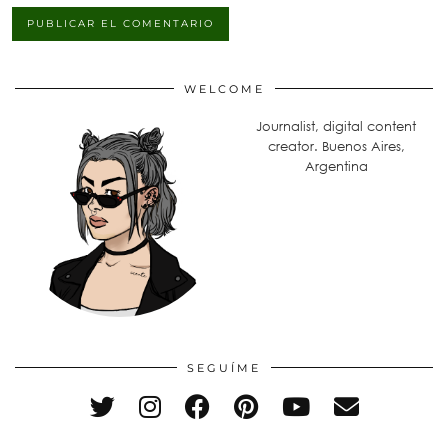
WELCOME
Journalist, digital content
creator. Buenos Aires,
Argentina
SEGUÍME