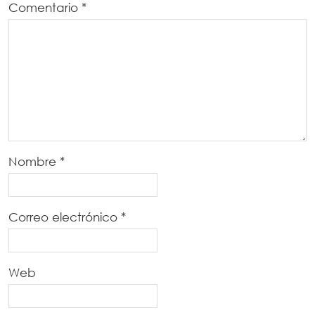
Comentario
*
Nombre
*
Correo electrónico
*
Web