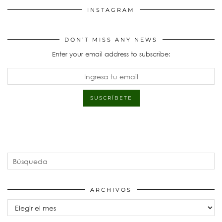
INSTAGRAM
DON’T MISS ANY NEWS
Enter your email address to subscribe:
ARCHIVOS
Archivos