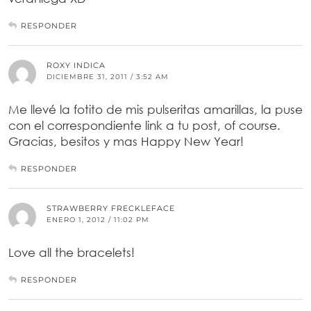
RESPONDER
ROXY INDICA
DICIEMBRE 31, 2011 / 3:52 AM
Me llevé la fotito de mis pulseritas amarillas, la puse
con el correspondiente link a tu post, of course.
Gracias, besitos y mas Happy New Year!
RESPONDER
STRAWBERRY FRECKLEFACE
ENERO 1, 2012 / 11:02 PM
Love all the bracelets!
RESPONDER