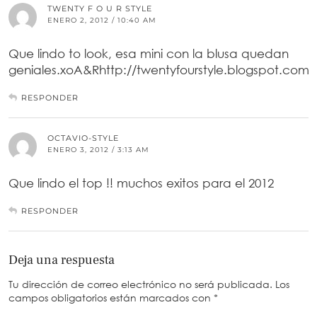
TWENTY F O U R STYLE
ENERO 2, 2012 / 10:40 AM
Que lindo to look, esa mini con la blusa quedan
geniales.xoA&Rhttp://twentyfourstyle.blogspot.com
RESPONDER
OCTAVIO-STYLE
ENERO 3, 2012 / 3:13 AM
Que lindo el top !! muchos exitos para el 2012
RESPONDER
Deja una respuesta
Tu dirección de correo electrónico no será publicada.
Los
campos obligatorios están marcados con
*