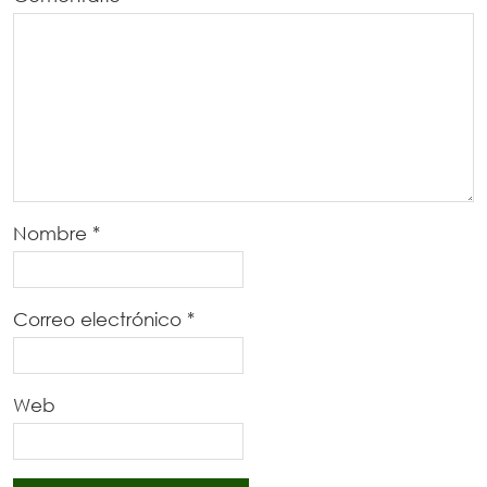
Nombre
*
Correo electrónico
*
Web