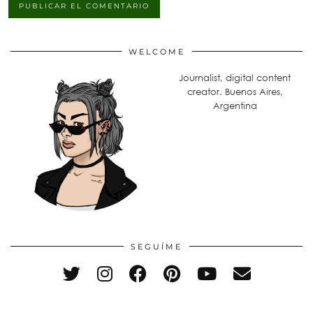
WELCOME
Journalist, digital content
creator. Buenos Aires,
Argentina
SEGUÍME