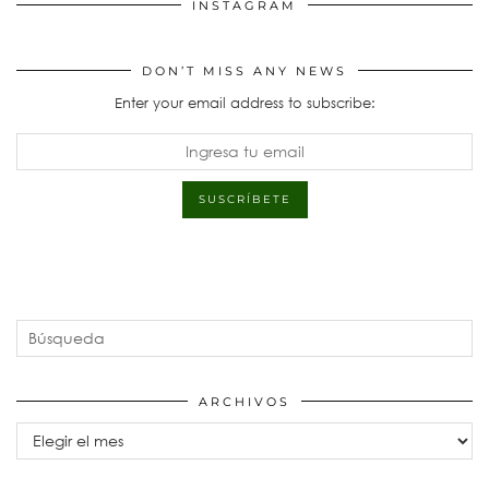
INSTAGRAM
DON’T MISS ANY NEWS
Enter your email address to subscribe:
ARCHIVOS
Archivos