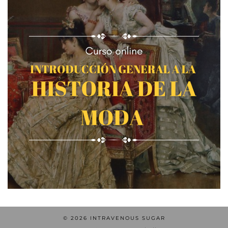
© 2026
INTRAVENOUS SUGAR