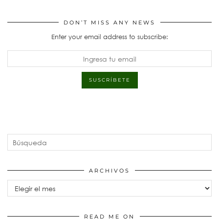
DON’T MISS ANY NEWS
Enter your email address to subscribe:
ARCHIVOS
Archivos
READ ME ON