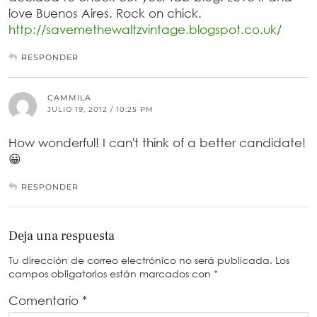
love Buenos Aires. Rock on chick.
http://savemethewaltzvintage.blogspot.co.uk/
RESPONDER
CAMMILA
JULIO 19, 2012 / 10:25 PM
How wonderful! I can't think of a better candidate!
😀
RESPONDER
Deja una respuesta
Tu dirección de correo electrónico no será publicada.
Los
campos obligatorios están marcados con
*
Comentario
*