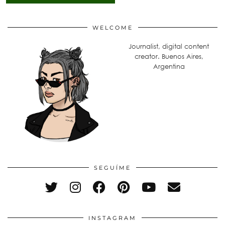
WELCOME
Journalist, digital content
creator. Buenos Aires,
Argentina
SEGUÍME
INSTAGRAM