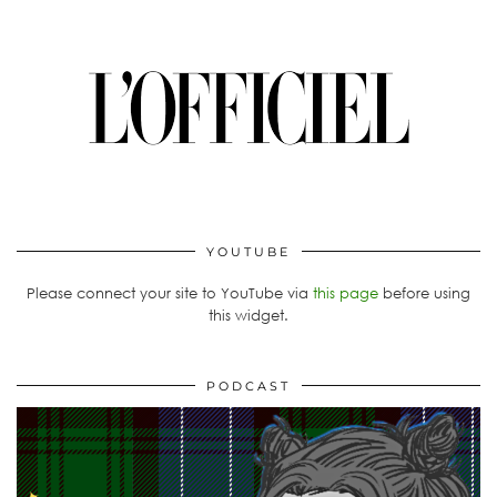
YOUTUBE
Please connect your site to YouTube via
this page
before using
this widget.
PODCAST