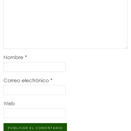
Nombre
*
Correo electrónico
*
Web