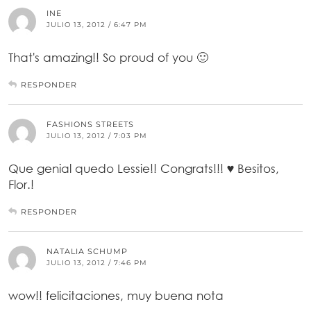
INE
JULIO 13, 2012 / 6:47 PM
That's amazing!! So proud of you 🙂
RESPONDER
FASHIONS STREETS
JULIO 13, 2012 / 7:03 PM
Que genial quedo Lessie!! Congrats!!! ♥ Besitos,
Flor.!
RESPONDER
NATALIA SCHUMP
JULIO 13, 2012 / 7:46 PM
wow!! felicitaciones, muy buena nota