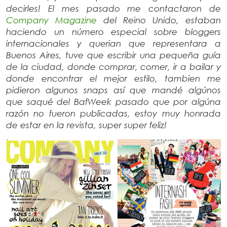
decirles! El mes pasado me contactaron de
Company Magazine
del Reino Unido, estaban
haciendo un número especial sobre bloggers
internacionales y querian que representara a
Buenos Aires, tuve que escribir una pequeña guía
de la ciudad, donde comprar, comer, ir a bailar y
donde encontrar el mejor estilo, tambien me
pidieron algunos snaps así que mandé algúnos
que saqué del BafWeek pasado que por algúna
razón no fueron publicadas, estoy muy honrada
de estar en la revista, super super feliz!