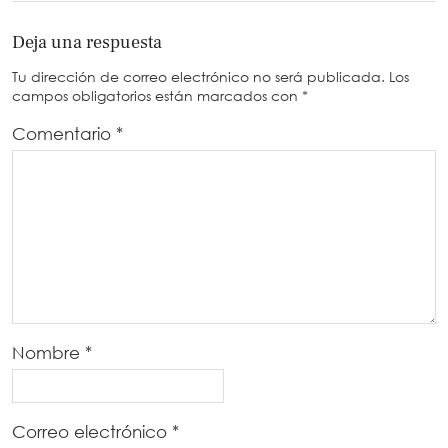
Deja una respuesta
Tu dirección de correo electrónico no será publicada.
Los
campos obligatorios están marcados con
*
Comentario
*
Nombre
*
Correo electrónico
*