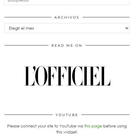
ARCHIVOS
Archivos
READ ME ON
YOUTUBE
Please connect your site to YouTube via
this page
before using
this widget.