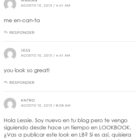
MARIAN
AGOSTO 10, 2013 / 4:41 AM
me en-can-ta
RESPONDER
JESS
AGOSTO 10, 2013 / 4:41 AM
you look so great!
RESPONDER
KNTRO
AGOSTO 10, 2013 / 8:08 AM
Hola Lessie. Soy nuevo en tu blog pero te vengo
siguiendo desde hace un tiempo en LOOKBOOK.
¿Vas a publicar este look en LB? Si es así, quisiera