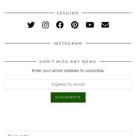
SEGUÍME
INSTAGRAM
DON’T MISS ANY NEWS
Enter your email address to subscribe: