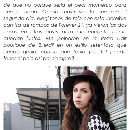
de que no porque sería el peor momento para
que lo haga. Quería mostrarles lo que usé el
segundo día, elegí tonos de rojo con esta increíble
camisa de rombos de Forever 21, ya vieron las dos
cosas en otros posts pero me encanta como
quedan juntos. Me peinaron en la Retro Hair
boutique de Biferdil en un estilo setentoso que
quedó genial con lo que tenía puesto! puedo
tener el pelo así por siempre?