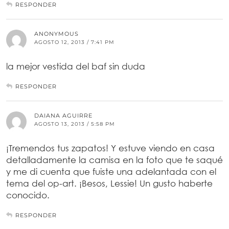
RESPONDER
ANONYMOUS
AGOSTO 12, 2013 / 7:41 PM
la mejor vestida del baf sin duda
RESPONDER
DAIANA AGUIRRE
AGOSTO 13, 2013 / 5:58 PM
¡Tremendos tus zapatos! Y estuve viendo en casa
detalladamente la camisa en la foto que te saqué
y me di cuenta que fuiste una adelantada con el
tema del op-art. ¡Besos, Lessie! Un gusto haberte
conocido.
RESPONDER