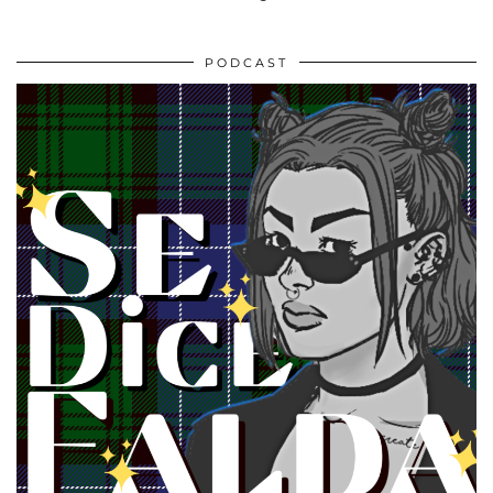
PODCAST