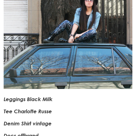
Leggings Black Milk
Tee Charlotte Russe
Denim Shirt vintage
Docs offbrand