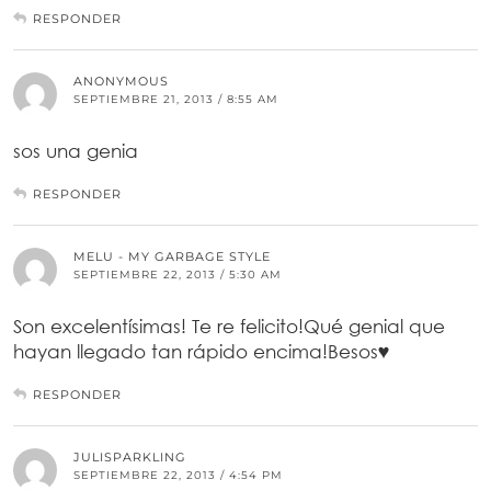
RESPONDER
ANONYMOUS
SEPTIEMBRE 21, 2013 / 8:55 AM
sos una genia
RESPONDER
MELU - MY GARBAGE STYLE
SEPTIEMBRE 22, 2013 / 5:30 AM
Son excelentísimas! Te re felicito!Qué genial que
hayan llegado tan rápido encima!Besos♥
RESPONDER
JULISPARKLING
SEPTIEMBRE 22, 2013 / 4:54 PM