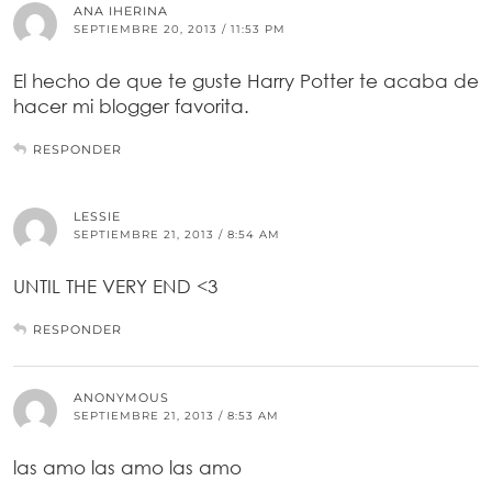
ANA IHERINA
SEPTIEMBRE 20, 2013 / 11:53 PM
El hecho de que te guste Harry Potter te acaba de
hacer mi blogger favorita.
RESPONDER
LESSIE
SEPTIEMBRE 21, 2013 / 8:54 AM
UNTIL THE VERY END <3
RESPONDER
ANONYMOUS
SEPTIEMBRE 21, 2013 / 8:53 AM
las amo las amo las amo