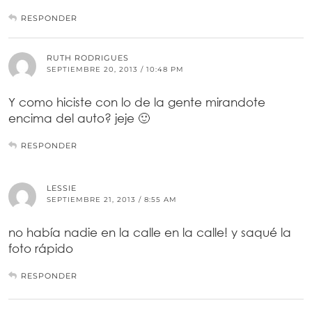
RESPONDER
RUTH RODRIGUES
SEPTIEMBRE 20, 2013 / 10:48 PM
Y como hiciste con lo de la gente mirandote
encima del auto? jeje 🙂
RESPONDER
LESSIE
SEPTIEMBRE 21, 2013 / 8:55 AM
no había nadie en la calle en la calle! y saqué la
foto rápido
RESPONDER