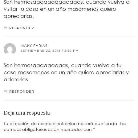
Son hermosaaaaaaaaaaaaas. cuando vuelva a
visitar tu casa en un año masomenos quiero
apreciarlas.
RESPONDER
MAKY FARIAS
SEPTIEMBRE 23, 2013 / 2:52 PM
Son hermosaaaaaaaaas, cuando vuelva a tu
casa masomenos en un año quiero apreciarlas y
adorarlas
RESPONDER
Deja una respuesta
Tu dirección de correo electrónico no será publicada.
Los
campos obligatorios están marcados con
*