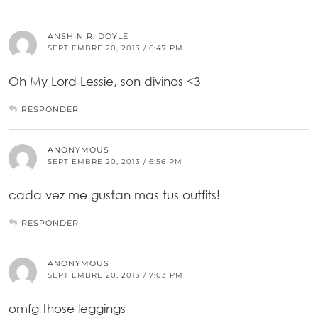
ANSHIN R. DOYLE
SEPTIEMBRE 20, 2013 / 6:47 PM
Oh My Lord Lessie, son divinos <3
RESPONDER
ANONYMOUS
SEPTIEMBRE 20, 2013 / 6:56 PM
cada vez me gustan mas tus outfits!
RESPONDER
ANONYMOUS
SEPTIEMBRE 20, 2013 / 7:03 PM
omfg those leggings