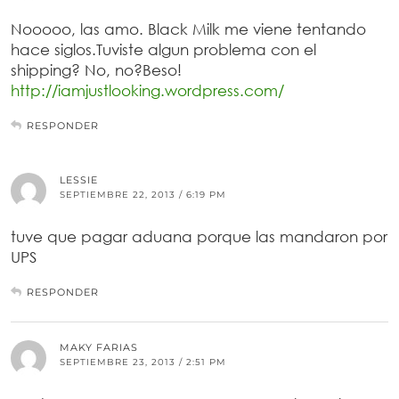
Nooooo, las amo. Black Milk me viene tentando
hace siglos.Tuviste algun problema con el
shipping? No, no?Beso!
http://iamjustlooking.wordpress.com/
RESPONDER
LESSIE
SEPTIEMBRE 22, 2013 / 6:19 PM
tuve que pagar aduana porque las mandaron por
UPS
RESPONDER
MAKY FARIAS
SEPTIEMBRE 23, 2013 / 2:51 PM