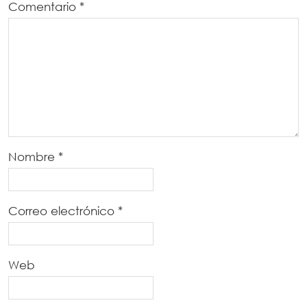
Comentario
*
Nombre
*
Correo electrónico
*
Web