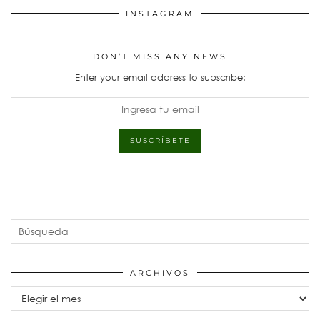
INSTAGRAM
DON’T MISS ANY NEWS
Enter your email address to subscribe:
ARCHIVOS
Archivos