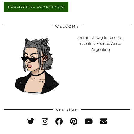
WELCOME
Journalist, digital content
creator. Buenos Aires,
Argentina
SEGUÍME