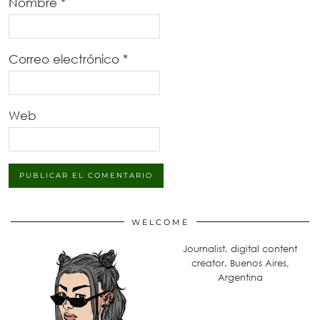
Nombre
*
Correo electrónico
*
Web
WELCOME
Journalist, digital content
creator. Buenos Aires,
Argentina