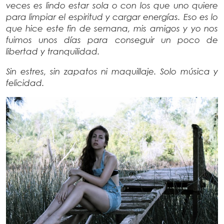
veces es lindo estar sola o con los que uno quiere
para limpiar el espiritud y cargar energías. Eso es lo
que hice este fin de semana, mis amigos y yo nos
fuimos unos días para conseguir un poco de
libertad y tranquilidad.
Sin estres, sin zapatos ni maquillaje. Solo música y
felicidad.