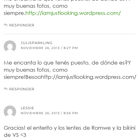
muy buenas fotos, como
siempre.
http://iamjustlooking.wordpress.com/
RESPONDER
JULISPARKLING
NOVIEMBRE 26, 2013 / 8:27 PM
Me encanta lo que tenés puesto, de dónde es?Y
muy buenas fotos, como
siempre!Besoohttp://iamjustlooking.wordpress.com/
RESPONDER
LESSIE
NOVIEMBRE 26, 2013 / 8:56 PM
Gracias! el enterito y los lentes de Romwe y la bikini
de VS <3