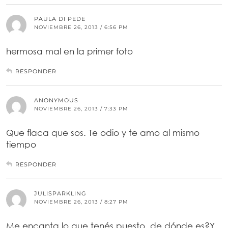
PAULA DI PEDE
NOVIEMBRE 26, 2013 / 6:56 PM
hermosa mal en la primer foto
RESPONDER
ANONYMOUS
NOVIEMBRE 26, 2013 / 7:33 PM
Que flaca que sos. Te odio y te amo al mismo
tiempo
RESPONDER
JULISPARKLING
NOVIEMBRE 26, 2013 / 8:27 PM
Me encanta lo que tenés puesto, de dónde es?Y