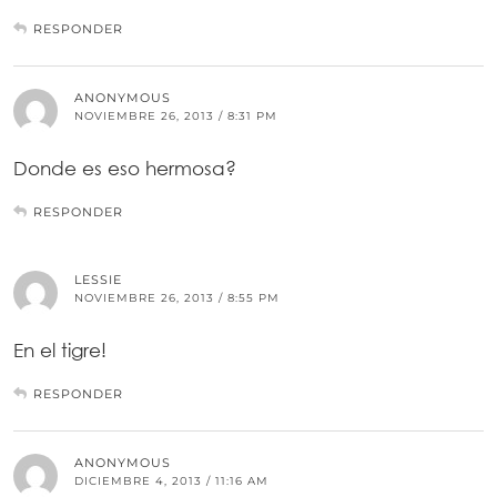
RESPONDER
ANONYMOUS
NOVIEMBRE 26, 2013 / 8:31 PM
Donde es eso hermosa?
RESPONDER
LESSIE
NOVIEMBRE 26, 2013 / 8:55 PM
En el tigre!
RESPONDER
ANONYMOUS
DICIEMBRE 4, 2013 / 11:16 AM