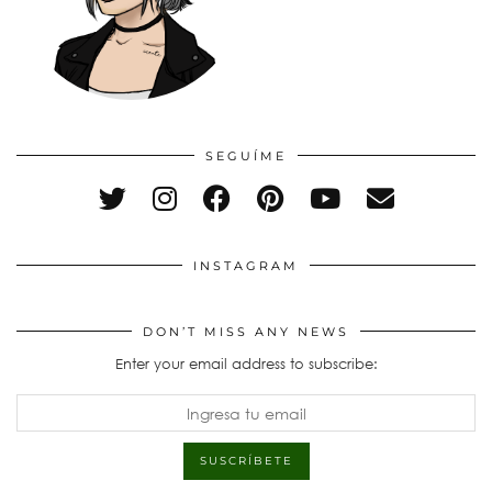
SEGUÍME
INSTAGRAM
DON’T MISS ANY NEWS
Enter your email address to subscribe: