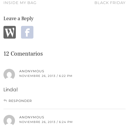
INSIDE MY BAG
BLACK FRIDAY
Leave a Reply
12 Comentarios
ANONYMOUS
NOVIEMBRE 26, 2013 / 6:22 PM
Linda!
RESPONDER
ANONYMOUS
NOVIEMBRE 26, 2013 / 6:24 PM