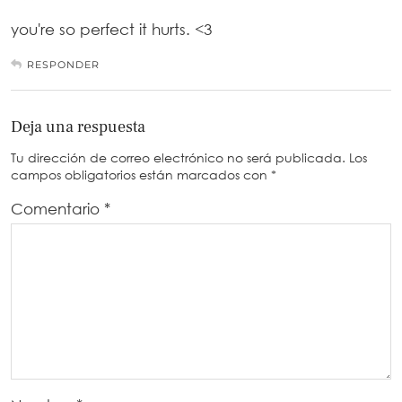
you're so perfect it hurts. <3
RESPONDER
Deja una respuesta
Tu dirección de correo electrónico no será publicada.
Los
campos obligatorios están marcados con
*
Comentario
*