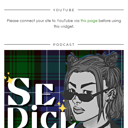
YOUTUBE
Please connect your site to YouTube via
this page
before using
this widget.
PODCAST