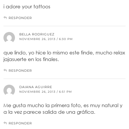
i adore your tattoos
RESPONDER
BELLA RODRIGUEZ
NOVIEMBRE 26, 2013 / 6:30 PM
que lindo, yo hice lo mismo este finde, mucho relax
jajasuerte en los finales.
RESPONDER
DAIANA AGUIRRE
NOVIEMBRE 26, 2013 / 6:51 PM
Me gusta mucho la primera foto, es muy natural y
a la vez parece salida de una gráfica.
RESPONDER