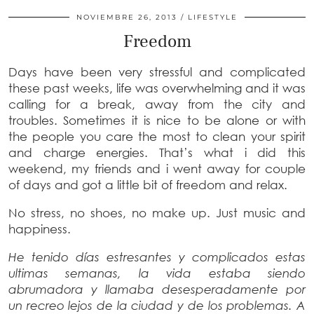
NOVIEMBRE 26, 2013
LIFESTYLE
Freedom
Days have been very stressful and complicated
these past weeks, life was overwhelming and it was
calling for a break, away from the city and
troubles. Sometimes it is nice to be alone or with
the people you care the most to clean your spirit
and charge energies. That’s what i did this
weekend, my friends and i went away for couple
of days and got a little bit of freedom and relax.
No stress, no shoes, no make up. Just music and
happiness.
He tenido días estresantes y complicados estas
ultimas semanas, la vida estaba siendo
abrumadora y llamaba desesperadamente por
un recreo lejos de la ciudad y de los problemas. A