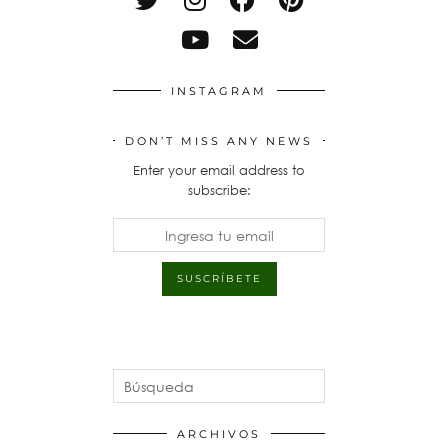
INSTAGRAM
DON’T MISS ANY NEWS
Enter your email address to
subscribe:
ARCHIVOS