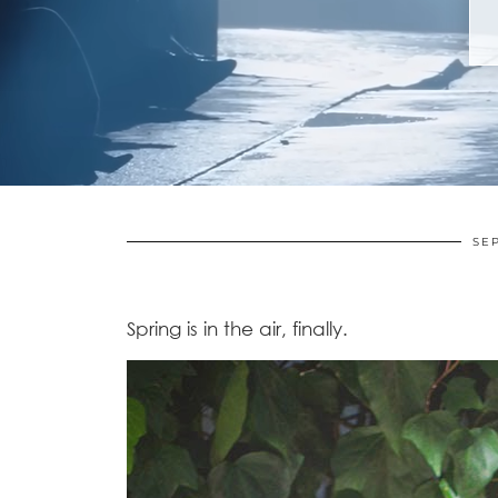
SE
Spring is in the air, finally.