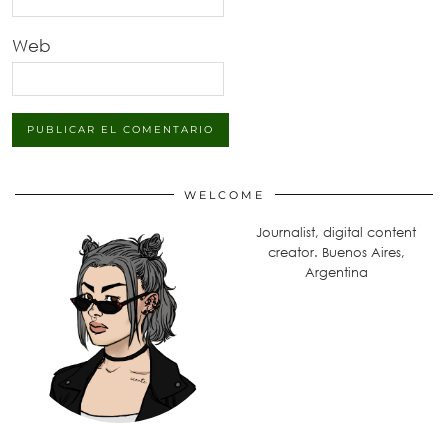
Web
WELCOME
Journalist, digital content
creator. Buenos Aires,
Argentina