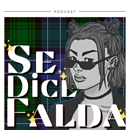
PODCAST