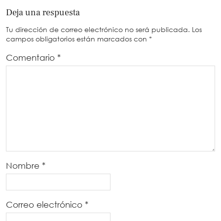
Deja una respuesta
Tu dirección de correo electrónico no será publicada.
Los
campos obligatorios están marcados con
*
Comentario
*
Nombre
*
Correo electrónico
*