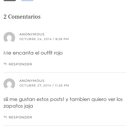
2 Comentarios
ANONYMOUS
OCTUBRE 24, 2014 / 8:28 PM
Me encanta el outfit rojo
RESPONDER
ANONYMOUS
OCTUBRE 27, 2014 / 11:26 PM
siii me gustan estos posts! y tambien quiero ver los
zapatos jaja
RESPONDER