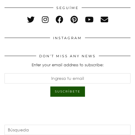
SEGUÍME
INSTAGRAM
DON’T MISS ANY NEWS
Enter your email address to subscribe: