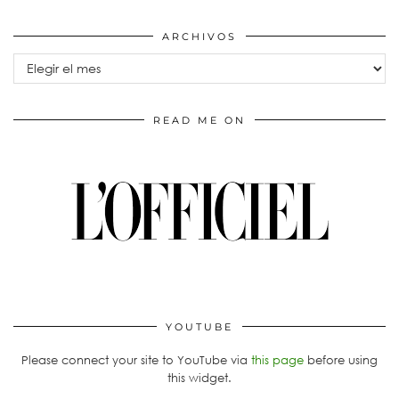
ARCHIVOS
Archivos
READ ME ON
YOUTUBE
Please connect your site to YouTube via
this page
before using
this widget.