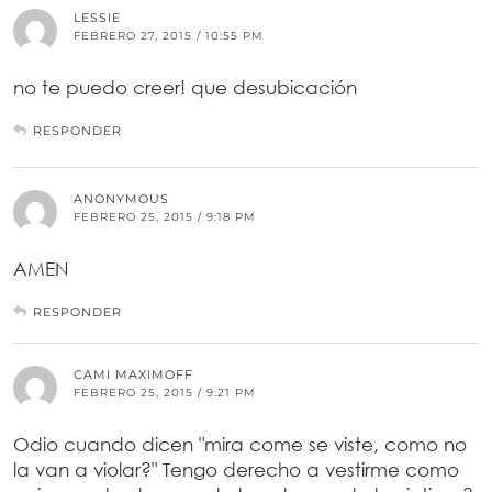
LESSIE
FEBRERO 27, 2015 / 10:55 PM
no te puedo creer! que desubicación
RESPONDER
ANONYMOUS
FEBRERO 25, 2015 / 9:18 PM
AMEN
RESPONDER
CAMI MAXIMOFF
FEBRERO 25, 2015 / 9:21 PM
Odio cuando dicen "mira come se viste, como no
la van a violar?" Tengo derecho a vestirme como