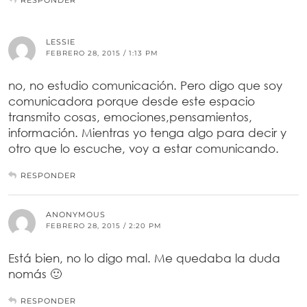
LESSIE
FEBRERO 28, 2015 / 1:13 PM
no, no estudio comunicación. Pero digo que soy
comunicadora porque desde este espacio
transmito cosas, emociones,pensamientos,
información. Mientras yo tenga algo para decir y
otro que lo escuche, voy a estar comunicando.
RESPONDER
ANONYMOUS
FEBRERO 28, 2015 / 2:20 PM
Está bien, no lo digo mal. Me quedaba la duda
nomás 🙂
RESPONDER