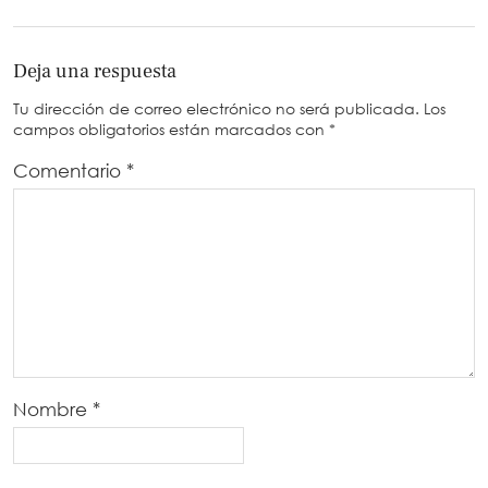
Deja una respuesta
Tu dirección de correo electrónico no será publicada.
Los
campos obligatorios están marcados con
*
Comentario
*
Nombre
*