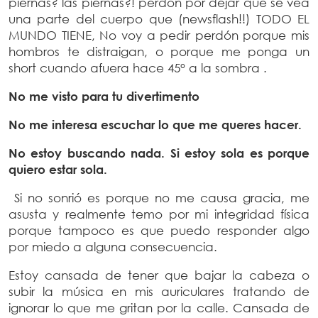
piernas? las piernas?! perdón por dejar que se vea
una parte del cuerpo que (newsflash!!) TODO EL
MUNDO TIENE, No voy a pedir perdón porque mis
hombros te distraigan, o porque me ponga un
short cuando afuera hace 45° a la sombra .
No me visto para tu divertimento
No me interesa escuchar lo que me queres hacer.
No estoy buscando nada. Si estoy sola es porque
quiero estar sola.
Si no sonrió es porque no me causa gracia, me
asusta y realmente temo por mi integridad física
porque tampoco es que puedo responder algo
por miedo a alguna consecuencia.
Estoy cansada de tener que bajar la cabeza o
subir la música en mis auriculares tratando de
ignorar lo que me gritan por la calle. Cansada de