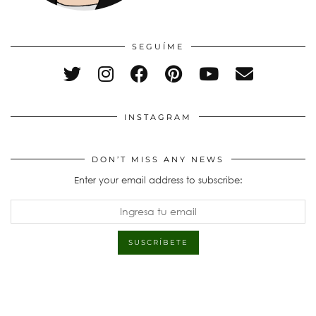
SEGUÍME
INSTAGRAM
DON’T MISS ANY NEWS
Enter your email address to subscribe: