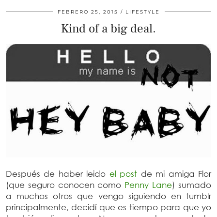
FEBRERO 25, 2015
LIFESTYLE
Kind of a big deal.
Después de haber leido
el post
de mi amiga Flor
(que seguro conocen como
Penny Lane
) sumado
a muchos otros que vengo siguiendo en tumblr
principalmente, decidí que es tiempo para que yo