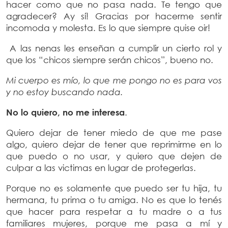
hacer como que no pasa nada. Te tengo que
agradecer? Ay sí! Gracias por hacerme sentir
incomoda y molesta. Es lo que siempre quise oir!
A las nenas les enseñan a cumplir un cierto rol y
que los “chicos siempre serán chicos”, bueno no.
Mi cuerpo es mío, lo que me pongo no es para vos
y no estoy buscando nada.
No lo quiero, no me interesa
.
Quiero dejar de tener miedo de que me pase
algo, quiero dejar de tener que reprimirme en lo
que puedo o no usar, y quiero que dejen de
culpar a las victimas en lugar de protegerlas.
Porque no es solamente que puedo ser tu hija, tu
hermana, tu prima o tu amiga. No es que lo tenés
que hacer para respetar a tu madre o a tus
familiares mujeres, porque me pasa a mí y