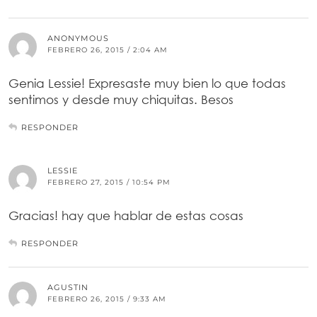
ANONYMOUS
FEBRERO 26, 2015 / 2:04 AM
Genia Lessie! Expresaste muy bien lo que todas
sentimos y desde muy chiquitas. Besos
RESPONDER
LESSIE
FEBRERO 27, 2015 / 10:54 PM
Gracias! hay que hablar de estas cosas
RESPONDER
AGUSTIN
FEBRERO 26, 2015 / 9:33 AM