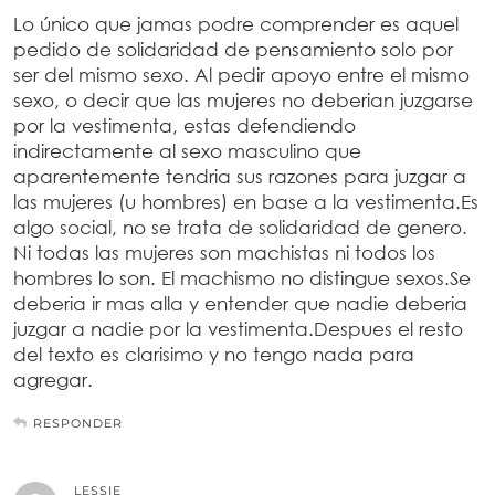
Lo único que jamas podre comprender es aquel
pedido de solidaridad de pensamiento solo por
ser del mismo sexo. Al pedir apoyo entre el mismo
sexo, o decir que las mujeres no deberian juzgarse
por la vestimenta, estas defendiendo
indirectamente al sexo masculino que
aparentemente tendria sus razones para juzgar a
las mujeres (u hombres) en base a la vestimenta.Es
algo social, no se trata de solidaridad de genero.
Ni todas las mujeres son machistas ni todos los
hombres lo son. El machismo no distingue sexos.Se
deberia ir mas alla y entender que nadie deberia
juzgar a nadie por la vestimenta.Despues el resto
del texto es clarisimo y no tengo nada para
agregar.
RESPONDER
LESSIE