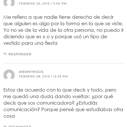
FEBRERO 26, 2015 / 3:50 PM
Me refiero a que nadie tiene derecho de decir
que alguien es algo por la forma en la que se viste.
Yo no se de la vida de la otra persona, no puedo ir
diciendo que es x o y porque usó un tipo de
vestido para una fiesta
RESPONDER
ANONYMOUS
FEBRERO 28, 2015 / 12:39 PM
Estoy de acuerdo con lo que decís y todo, pero
me quedó una duda dando vueltas: ¿por qué
decís que sos comunicadora? ¿Estudiás
comunicación? Porque pensé que estudiabas otra
cosa
RESPONDER