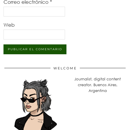
Correo electrónico
*
Web
WELCOME
Journalist, digital content
creator. Buenos Aires,
Argentina