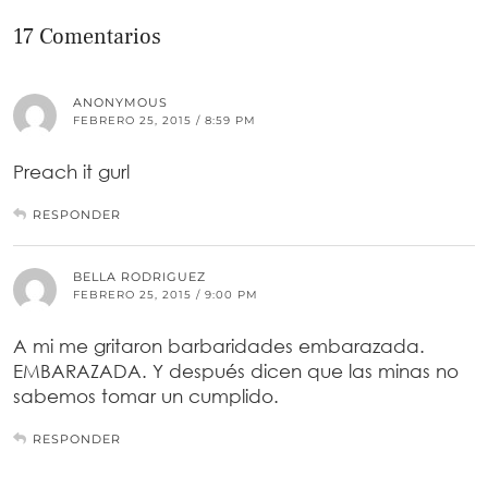
17 Comentarios
ANONYMOUS
FEBRERO 25, 2015 / 8:59 PM
Preach it gurl
RESPONDER
BELLA RODRIGUEZ
FEBRERO 25, 2015 / 9:00 PM
A mi me gritaron barbaridades embarazada.
EMBARAZADA. Y después dicen que las minas no
sabemos tomar un cumplido.
RESPONDER