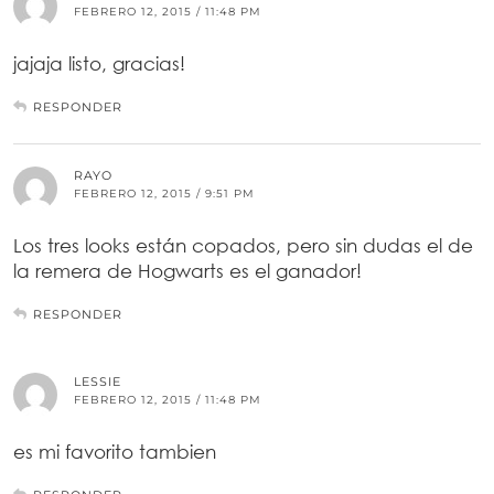
FEBRERO 12, 2015 / 11:48 PM
jajaja listo, gracias!
RESPONDER
RAYO
FEBRERO 12, 2015 / 9:51 PM
Los tres looks están copados, pero sin dudas el de
la remera de Hogwarts es el ganador!
RESPONDER
LESSIE
FEBRERO 12, 2015 / 11:48 PM
es mi favorito tambien