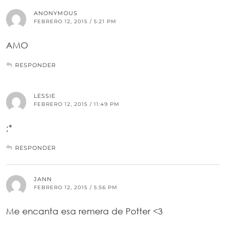
ANONYMOUS
FEBRERO 12, 2015 / 5:21 PM
AMO
RESPONDER
LESSIE
FEBRERO 12, 2015 / 11:49 PM
;*
RESPONDER
JANN
FEBRERO 12, 2015 / 5:56 PM
Me encanta esa remera de Potter <3