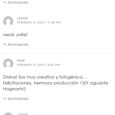
RESPONDER
LESSIE
FEBRERO 12, 2015 / 11:48 PM
nerds unite!
RESPONDER
MAR
FEBRERO 12, 2015 / 6:34 PM
Divina! Sos muy creativa y fotogénica…
Felicitaciones, hermosa producción <3(Y aguante
Hogwarts!)
RESPONDER
LESSIE