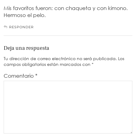
Mis favoritos fueron: con chaqueta y con kimono.
Hermoso el pelo.
RESPONDER
Deja una respuesta
Tu dirección de correo electrónico no será publicada.
Los
campos obligatorios están marcados con
*
Comentario
*