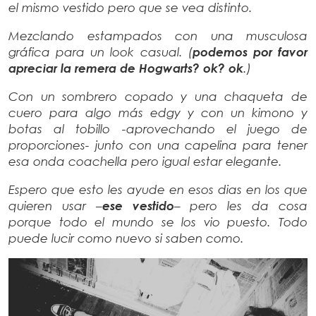
el mismo vestido pero que se vea distinto.
Mezclando estampados con una musculosa
gráfica para un look casual. (
podemos por favor
apreciar la remera de Hogwarts? ok? ok
.)
Con un sombrero copado y una chaqueta de
cuero para algo más edgy y con un kimono y
botas al tobillo -aprovechando el juego de
proporciones- junto con una capelina para tener
esa onda coachella pero igual estar elegante.
Espero que esto les ayude en esos dias en los que
quieren usar –
ese vestido
– pero les da cosa
porque todo el mundo se los vio puesto. Todo
puede lucir como nuevo si saben como.