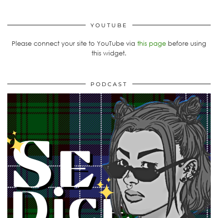
YOUTUBE
Please connect your site to YouTube via
this page
before using
this widget.
PODCAST