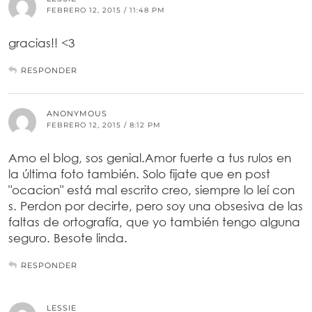
FEBRERO 12, 2015 / 11:48 PM
gracias!! <3
RESPONDER
ANONYMOUS
FEBRERO 12, 2015 / 8:12 PM
Amo el blog, sos genial.Amor fuerte a tus rulos en
la última foto también. Solo fijate que en post
"ocacion" está mal escrito creo, siempre lo leí con
s. Perdon por decirte, pero soy una obsesiva de las
faltas de ortografía, que yo también tengo alguna
seguro. Besote linda.
RESPONDER
LESSIE