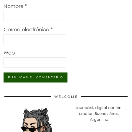
Nombre
*
Correo electrónico
*
Web
WELCOME
Journalist, digital content
creator. Buenos Aires,
Argentina