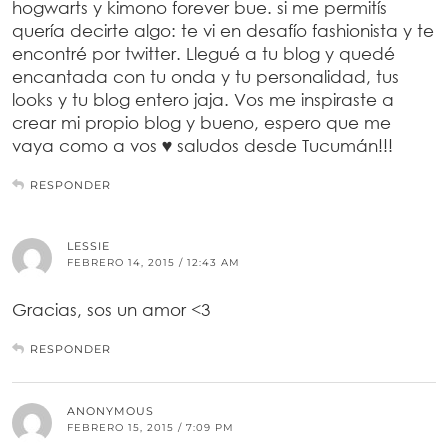
hogwarts y kimono forever bue. si me permitís
quería decirte algo: te vi en desafío fashionista y te
encontré por twitter. Llegué a tu blog y quedé
encantada con tu onda y tu personalidad, tus
looks y tu blog entero jaja. Vos me inspiraste a
crear mi propio blog y bueno, espero que me
vaya como a vos ♥ saludos desde Tucumán!!!
RESPONDER
LESSIE
FEBRERO 14, 2015 / 12:43 AM
Gracias, sos un amor <3
RESPONDER
ANONYMOUS
FEBRERO 15, 2015 / 7:09 PM