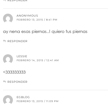
RESPONDER
ANONYMOUS
FEBRERO 13, 2015 / 8:41 PM
ay nena esas piernas..! quiero tus piernas
RESPONDER
LESSIE
FEBRERO 14, 2015 / 12:41 AM
<333333333
RESPONDER
EGBLOG
FEBRERO 13, 2015 / 11:09 PM