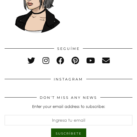
SEGUÍME
INSTAGRAM
DON’T MISS ANY NEWS
Enter your email address to subscribe: