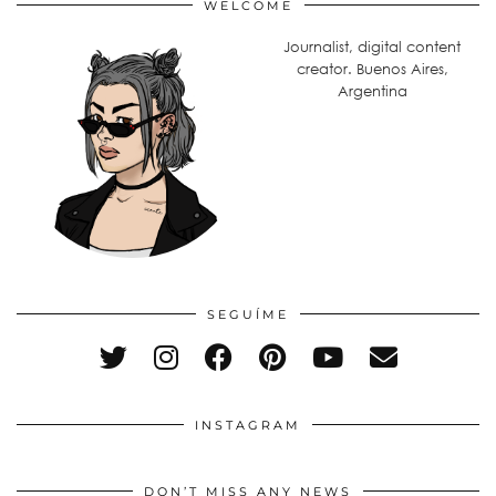
WELCOME
Journalist, digital content
creator. Buenos Aires,
Argentina
SEGUÍME
INSTAGRAM
DON’T MISS ANY NEWS