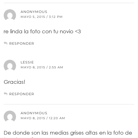
ANONYMOUS
MAYO 5, 2015 / 3:12 PM
re linda la foto con tu novio <3
RESPONDER
LESSIE
MAYO 8, 2015 / 2:55 AM
Gracias!
RESPONDER
ANONYMOUS
MAYO 8, 2015 / 12:20 AM
De donde son las medias grises altas en la foto de