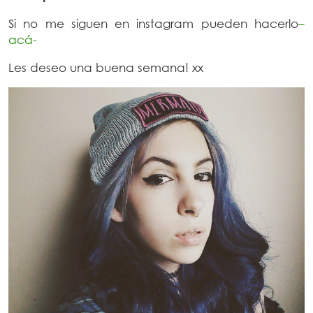
Si no me siguen en instagram pueden hacerlo
–
acá-
Les deseo una buena semana! xx