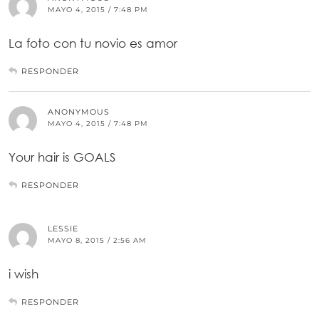
MAYO 4, 2015 / 7:48 PM
La foto con tu novio es amor
RESPONDER
ANONYMOUS
MAYO 4, 2015 / 7:48 PM
Your hair is GOALS
RESPONDER
LESSIE
MAYO 8, 2015 / 2:56 AM
i wish
RESPONDER