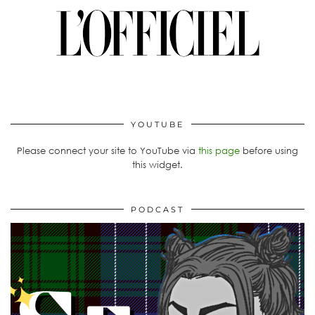
YOUTUBE
Please connect your site to YouTube via
this page
before using
this widget.
PODCAST