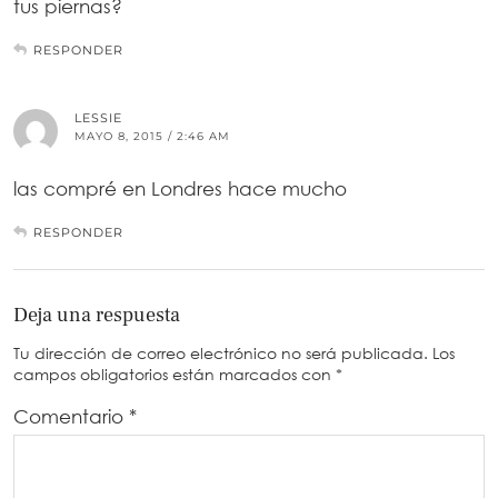
tus piernas?
RESPONDER
LESSIE
MAYO 8, 2015 / 2:46 AM
las compré en Londres hace mucho
RESPONDER
Deja una respuesta
Tu dirección de correo electrónico no será publicada.
Los
campos obligatorios están marcados con
*
Comentario
*