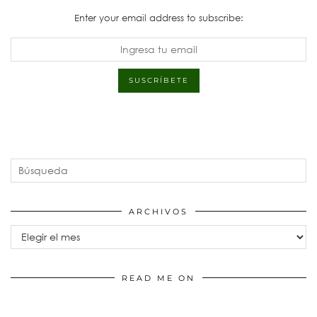
Enter your email address to subscribe:
ARCHIVOS
Archivos
READ ME ON