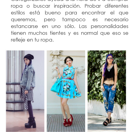
ropa o buscar inspiración. Probar diferentes
estilos está bueno para encontrar el que
queremos, pero tampoco es necesario
estancarse en uno sólo. Las personalidades
tienen muchos tientes y es normal que eso se
refleje en tu ropa.