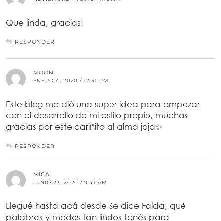
Que linda, gracias!
RESPONDER
MOON
ENERO 4, 2020 / 12:31 PM
Este blog me dió una super idea para empezar
con el desarrollo de mi estilo propio, muchas
gracias por este cariñito al alma jaja✨
RESPONDER
MICA
JUNIO 23, 2020 / 9:41 AM
Llegué hasta acá desde Se dice Falda, qué
palabras y modos tan lindos tenés para