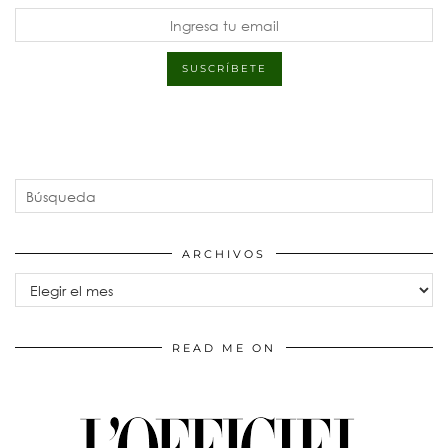
ARCHIVOS
Archivos
READ ME ON