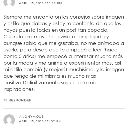
ABRIL 15, 2016 / 10:59 PM
Siempre me encantaron los consejos sobre imagen
y estilo que dabas y estoy re contenta de que los
hayas puesto todos en un post tan copado.
Cuando era mas chica vivía acomplejada y
aunque sabía qué me gustaba, no me animaba a
usarlo, pero desde que te empecé a leer (hace
como 5 años) me empecé a interesar mucho más
por la moda y me animé a experimentar más, así
mi estilo cambió (y mejoró) muchísimo, y la imagen
que tengo de mí misma es mucho mas
positiva.Definitivamente sos una de mis
inspiraciones!
RESPONDER
ANONYMOUS
ABRIL 15, 2016 / 11:02 PM