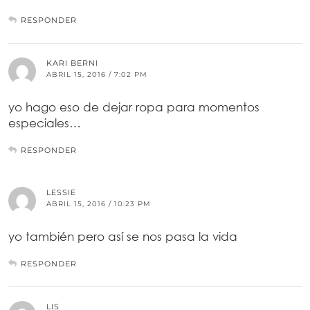
RESPONDER
KARI BERNI
ABRIL 15, 2016 / 7:02 PM
yo hago eso de dejar ropa para momentos
especiales…
RESPONDER
LESSIE
ABRIL 15, 2016 / 10:23 PM
yo también pero así se nos pasa la vida
RESPONDER
LIS