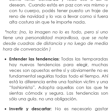
desean. Cuando estás en paz con vos mismo y
con tu cuerpo, podés tener puesto un traje de
reno de navidad y lo vas a llevar como si fuera
alta costura sin que te importe nada.
*nota: (no, la imagen no lo es todo, pero si uno
tiene una personalidad maravillosa, que se note
desde cuadras de distancia y no luego de media
hora de conversación )
Entender las tendencias:
Todas las temporadas
hay nuevas tendencias para elegir, muchas
veces son opuestas entre sí y obviamente no es
fundamental seguirlas todas todo el tiempo. Ahí
está la diferencia entre una fashion victim y una
“fashionista”. Adopta aquellas con las que te
sientas cómodx y segura. Las tendencias son
sólo una guía. no una obligación.
Invertir y descartar:
No es necesario gastar