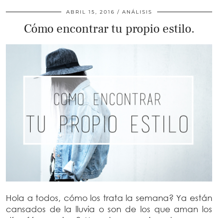
ABRIL 15, 2016
ANÁLISIS
Cómo encontrar tu propio estilo.
Hola a todos, cómo los trata la semana? Ya están
cansados de la lluvia o son de los que aman los