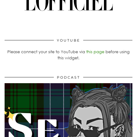
YOUTUBE
Please connect your site to YouTube via
this page
before using
this widget.
PODCAST