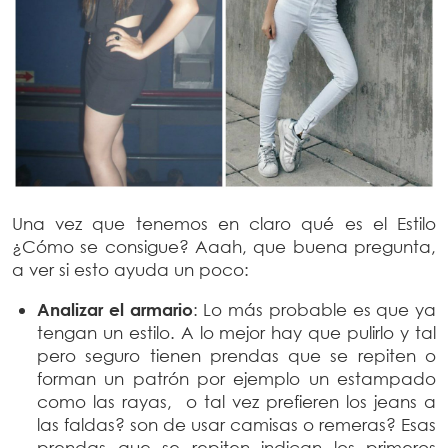
Una vez que tenemos en claro qué es el Estilo
¿Cómo se consigue? Aaah, que buena pregunta,
a ver si esto ayuda un poco:
Analizar el armario
: Lo más probable es que ya
tengan un estilo. A lo mejor hay que pulirlo y tal
pero seguro tienen prendas que se repiten o
forman un patrón por ejemplo un estampado
como las rayas, o tal vez prefieren los jeans a
las faldas? son de usar camisas o remeras? Esas
prendas que se repiten indican los primeros