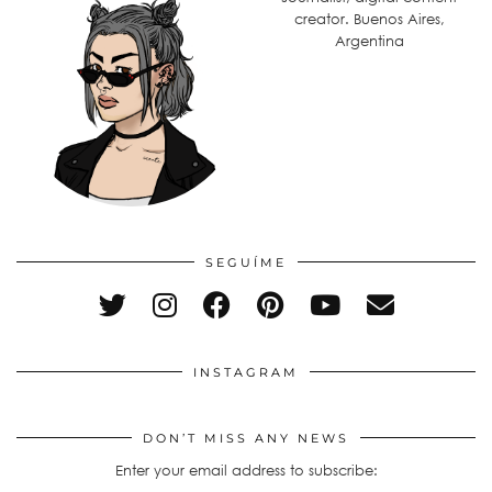
creator. Buenos Aires,
Argentina
SEGUÍME
INSTAGRAM
DON’T MISS ANY NEWS
Enter your email address to subscribe: