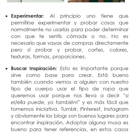
Experimentar
: Al principio uno tiene que
permitirse experimentar y probar cosas que
normalmente no usarías para poder determinar
con que te sentís cómodx o no. No es
necesario que vayas de compras directamente
pero sí probar y probar, cortes, colores,
texturas, formas, proporciones.
Buscar Inspiración:
Esto es importante porque
sirve como base para crear. Está bueno
también cuando vemos a alguien con nuestro
tipo de cuerpo usar el tipo de ropa que
queremos usar porque nos lleva a decir “
si
el/ella puede, yo también
!” y es más fácil que
tomemos iniciativa. Tumblr, Pinterest, Instagram
y obviamente los blogs son buenos lugares para
encontrar inspiración. Adoptar alguna musa es
bueno para tener referencias, en estos casos