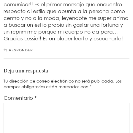
comunicar!! Es el primer mensaje que encuentro
respecto al estilo que apunta a la persona como
centro y no a la moda, leyendote me super animo
a buscar un estilo propio sin gastar una fortuna y
sin reprimirme porque mi cuerpo no da para…
Gracias Lessie!! Es un placer leerte y escucharte!
RESPONDER
Deja una respuesta
Tu dirección de correo electrónico no será publicada.
Los
campos obligatorios están marcados con
*
Comentario
*