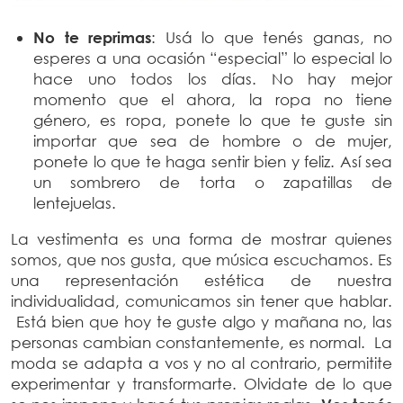
No te reprimas
: Usá lo que tenés ganas, no
esperes a una ocasión “especial” lo especial lo
hace uno todos los días. No hay mejor
momento que el ahora, la ropa no tiene
género, es ropa, ponete lo que te guste sin
importar que sea de hombre o de mujer,
ponete lo que te haga sentir bien y feliz. Así sea
un sombrero de torta o zapatillas de
lentejuelas.
La vestimenta es una forma de mostrar quienes
somos, que nos gusta, que música escuchamos. Es
una representación estética de nuestra
individualidad, comunicamos sin tener que hablar.
Está bien que hoy te guste algo y mañana no, las
personas cambian constantemente, es normal. La
moda se adapta a vos y no al contrario, permitite
experimentar y transformarte. Olvidate de lo que