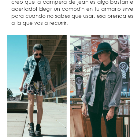
creo que la campera de jean es algo bastante
acertado! Elegir un comodín en tu armario sirve
para cuando no sabes que usar, esa prenda es
a la que vas a recurrir.