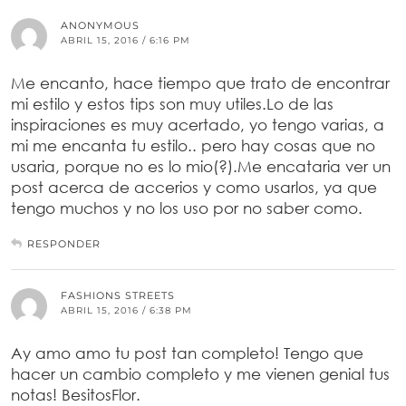
ANONYMOUS
ABRIL 15, 2016 / 6:16 PM
Me encanto, hace tiempo que trato de encontrar
mi estilo y estos tips son muy utiles.Lo de las
inspiraciones es muy acertado, yo tengo varias, a
mi me encanta tu estilo.. pero hay cosas que no
usaria, porque no es lo mio(?).Me encataria ver un
post acerca de accerios y como usarlos, ya que
tengo muchos y no los uso por no saber como.
RESPONDER
FASHIONS STREETS
ABRIL 15, 2016 / 6:38 PM
Ay amo amo tu post tan completo! Tengo que
hacer un cambio completo y me vienen genial tus
notas! BesitosFlor.