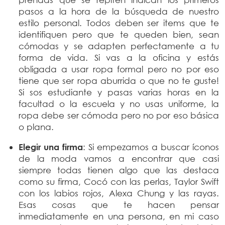
pasos a la hora de la búsqueda de nuestro
estilo personal. Todos deben ser items que te
identifiquen pero que te queden bien, sean
cómodas y se adapten perfectamente a tu
forma de vida. Si vas a la oficina y estás
obligada a usar ropa formal pero no por eso
tiene que ser ropa aburrida o que no te guste!
Si sos estudiante y pasas varias horas en la
facultad o la escuela y no usas uniforme, la
ropa debe ser cómoda pero no por eso básica
o plana.
Elegir una firma
: Si empezamos a buscar íconos
de la moda vamos a encontrar que casi
siempre todas tienen algo que las destaca
como su firma, Cocó con las perlas, Taylor Swift
con los labios rojos, Alexa Chung y las rayas.
Esas cosas que te hacen pensar
inmediatamente en una persona, en mi caso