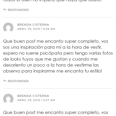
RESPONDER
BRENDA CISTERNA
ABRIL 29, 2016 / 5:26 AM
Que buen post me encanto super completo, vos
sos una inspiración para mi a la hora de vestir,
espero no suene psicópata pero tengo varias fotos
de looks tuyos que me gustan y cuando me
desoriento un poco a la hora de vestirme las
observo para inspirarme me encanta tu estilo!
RESPONDER
BRENDA CISTERNA
ABRIL 29, 2016 / 5:27 AM
Que buen post me encanto super completo, vos