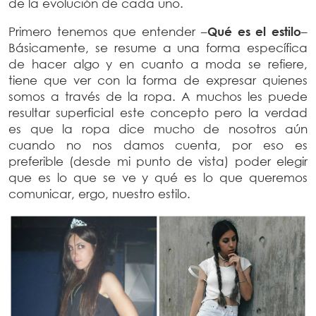
de la evolución de cada uno.
Primero tenemos que entender –
Qué es el estilo
–
Básicamente, se resume a una forma específica
de hacer algo y en cuanto a moda se refiere,
tiene que ver con la forma de expresar quienes
somos a través de la ropa. A muchos les puede
resultar superficial este concepto pero la verdad
es que la ropa dice mucho de nosotros aún
cuando no nos damos cuenta, por eso es
preferible (desde mi punto de vista) poder elegir
que es lo que se ve y qué es lo que queremos
comunicar, ergo, nuestro estilo.