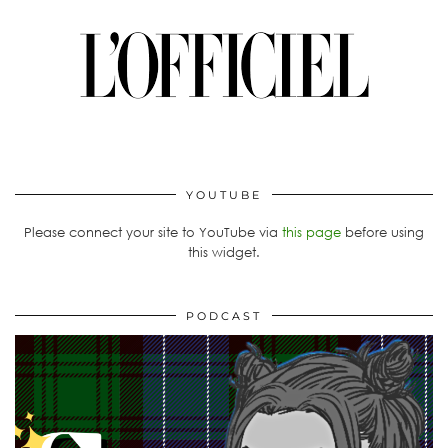
YOUTUBE
Please connect your site to YouTube via
this page
before using
this widget.
PODCAST