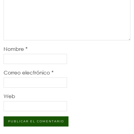
Nombre
*
Correo electrónico
*
Web