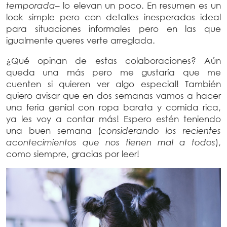
temporada
– lo elevan un poco. En resumen es un
look simple pero con detalles inesperados ideal
para situaciones informales pero en las que
igualmente queres verte arreglada.
¿Qué opinan de estas colaboraciones? Aún
queda una más pero me gustaría que me
cuenten si quieren ver algo especial! También
quiero avisar que en dos semanas vamos a hacer
una feria genial con ropa barata y comida rica,
ya les voy a contar más! Espero estén teniendo
una buen semana (
considerando los recientes
acontecimientos que nos tienen mal a todos
),
como siempre, gracias por leer!