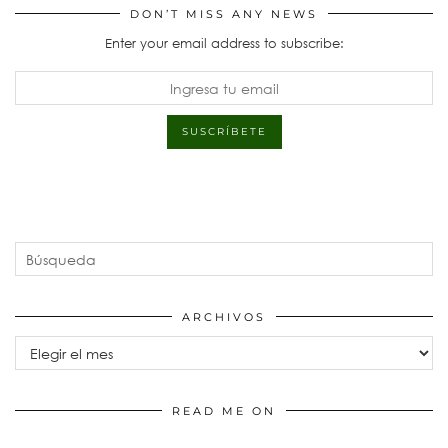
DON’T MISS ANY NEWS
Enter your email address to subscribe:
ARCHIVOS
Archivos
READ ME ON