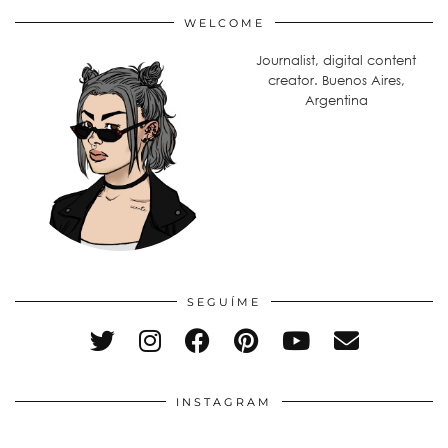
WELCOME
Journalist, digital content
creator. Buenos Aires,
Argentina
SEGUÍME
INSTAGRAM