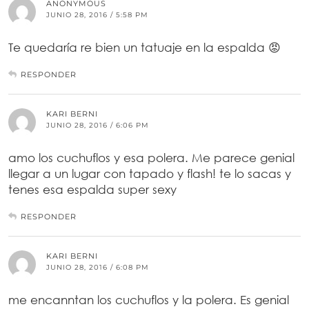
ANONYMOUS
JUNIO 28, 2016 / 5:58 PM
Te quedaría re bien un tatuaje en la espalda 😡
RESPONDER
KARI BERNI
JUNIO 28, 2016 / 6:06 PM
amo los cuchuflos y esa polera. Me parece genial
llegar a un lugar con tapado y flash! te lo sacas y
tenes esa espalda super sexy
RESPONDER
KARI BERNI
JUNIO 28, 2016 / 6:08 PM
me encanntan los cuchuflos y la polera. Es genial