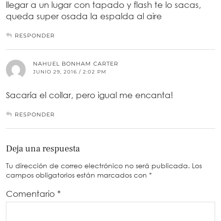
llegar a un lugar con tapado y flash te lo sacas,
queda super osada la espalda al aire
RESPONDER
NAHUEL BONHAM CARTER
JUNIO 29, 2016 / 2:02 PM
Sacaría el collar, pero igual me encanta!
RESPONDER
Deja una respuesta
Tu dirección de correo electrónico no será publicada.
Los
campos obligatorios están marcados con
*
Comentario
*