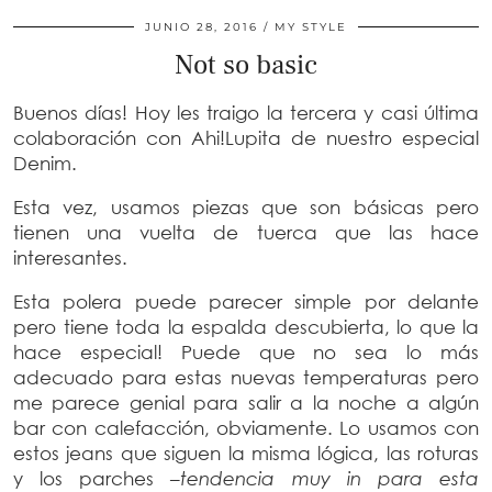
JUNIO 28, 2016
MY STYLE
Not so basic
Buenos días! Hoy les traigo la tercera y casi última
colaboración con Ahi!Lupita de nuestro especial
Denim.
Esta vez, usamos piezas que son básicas pero
tienen una vuelta de tuerca que las hace
interesantes.
Esta polera puede parecer simple por delante
pero tiene toda la espalda descubierta, lo que la
hace especial! Puede que no sea lo más
adecuado para estas nuevas temperaturas pero
me parece genial para salir a la noche a algún
bar con calefacción, obviamente. Lo usamos con
estos jeans que siguen la misma lógica, las roturas
y los parches –
tendencia muy in para esta