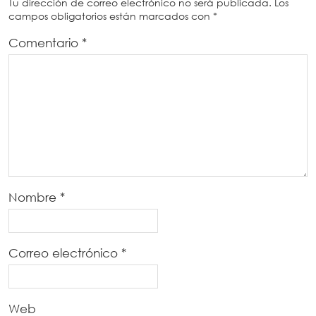
Tu dirección de correo electrónico no será publicada.
Los
campos obligatorios están marcados con
*
Comentario
*
Nombre
*
Correo electrónico
*
Web