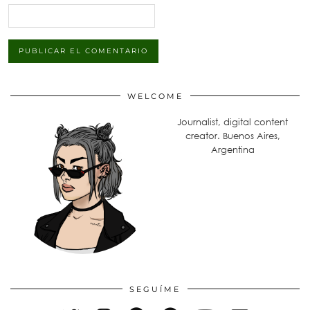
WELCOME
Journalist, digital content
creator. Buenos Aires,
Argentina
SEGUÍME