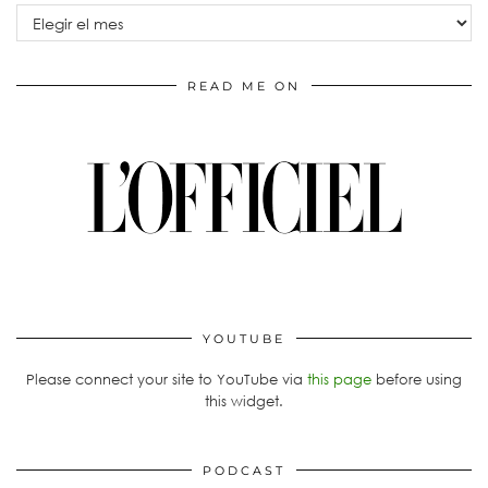
Archivos
READ ME ON
YOUTUBE
Please connect your site to YouTube via
this page
before using
this widget.
PODCAST