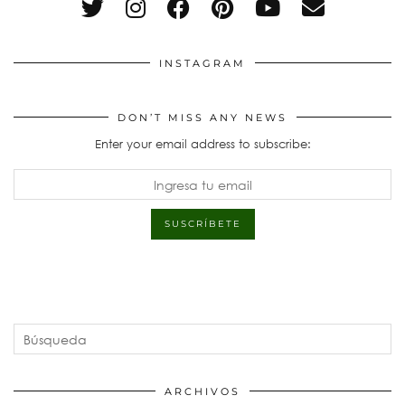
INSTAGRAM
DON’T MISS ANY NEWS
Enter your email address to subscribe:
ARCHIVOS