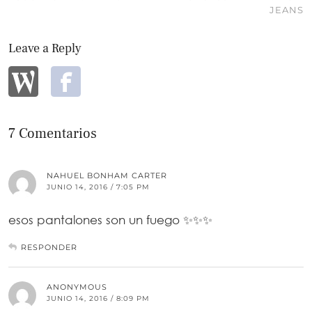
JEANS
Leave a Reply
7 Comentarios
NAHUEL BONHAM CARTER
JUNIO 14, 2016 / 7:05 PM
esos pantalones son un fuego ✨✨✨
RESPONDER
ANONYMOUS
JUNIO 14, 2016 / 8:09 PM