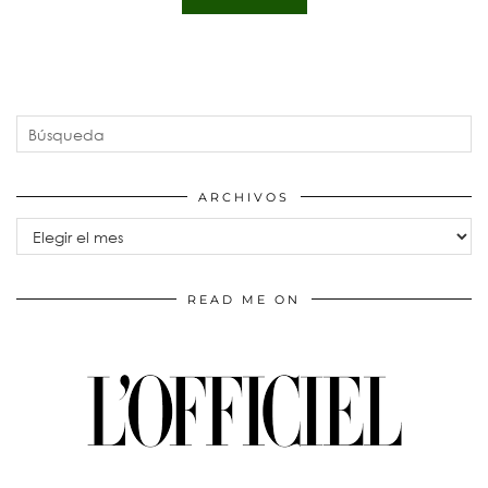
ARCHIVOS
Archivos
READ ME ON