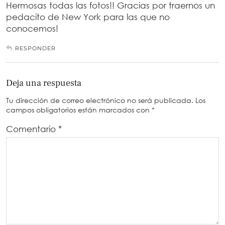
Hermosas todas las fotos!! Gracias por traernos un
pedacito de New York para las que no
conocemos!
RESPONDER
Deja una respuesta
Tu dirección de correo electrónico no será publicada.
Los
campos obligatorios están marcados con
*
Comentario
*