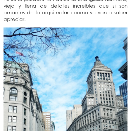
vieja y llena de detalles increíbles que si son
amantes de la arquitectura como yo van a saber
apreciar.