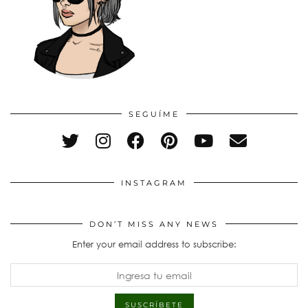
SEGUÍME
INSTAGRAM
DON’T MISS ANY NEWS
Enter your email address to subscribe: