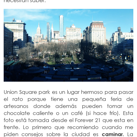
necesitan saber.
Union Square park es un lugar hermoso para pasar
el rato porque tiene una pequeña feria de
artesanos donde además pueden tomar un
chocolate caliente o un café (si hace frío). Esta
foto está tomada desde el Forever 21 que esta en
frente. Lo primero que recomiendo cuando me
piden consejos sobre la ciudad es
caminar.
La