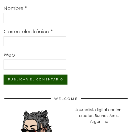
Nombre
*
Correo electrónico
*
Web
WELCOME
Journalist, digital content
creator. Buenos Aires,
Argentina