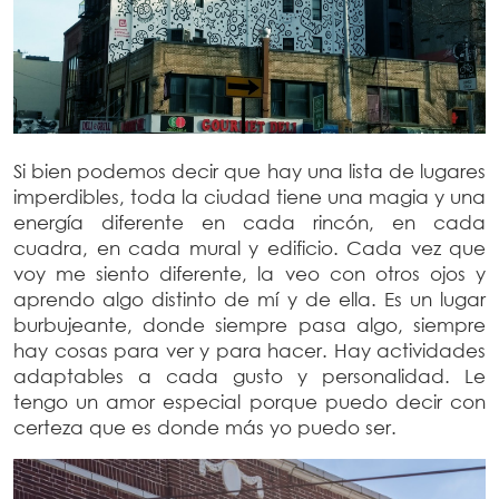
Si bien podemos decir que hay una lista de lugares
imperdibles, toda la ciudad tiene una magia y una
energía diferente en cada rincón, en cada
cuadra, en cada mural y edificio. Cada vez que
voy me siento diferente, la veo con otros ojos y
aprendo algo distinto de mí y de ella. Es un lugar
burbujeante, donde siempre pasa algo, siempre
hay cosas para ver y para hacer. Hay actividades
adaptables a cada gusto y personalidad. Le
tengo un amor especial porque puedo decir con
certeza que es donde más yo puedo ser.