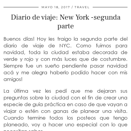
MAYO 18, 2017
TRAVEL
Diario de viaje: New York -segunda
parte
Buenos días! Hoy les traigo la segunda parte del
diario de viaje de NYC. Como fuimos para
navidad, toda la ciudad estaba decorada de
verde y rojo y con más luces que de costumbre.
Siempre fue un sueño pendiente pasar navidad
acá y me alegra haberlo podido hacer con mis
amigos!
La última vez les pedí que me dejaran sus
preguntas sobre la ciudad con el fin de crear una
especie de guía práctica en caso de que vayan a
viajar o estén con ganas de planear una visita.
Cuando termine todos los posteos que tengo
planeado, voy a hacer uno especial con lo que