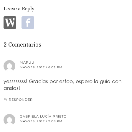
Leave a Reply
2 Comentarios
MARUU
MAYO 18, 2017 / 6:03 PM
yessssssss! Gracias por estoo, espero la guía con
ansias!
RESPONDER
GABRIELA LUCÍA PRIETO
MAYO 19, 2017 / 9:08 PM