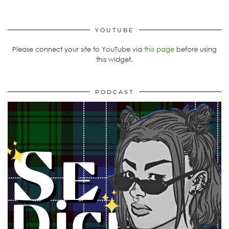
YOUTUBE
Please connect your site to YouTube via
this page
before using
this widget.
PODCAST