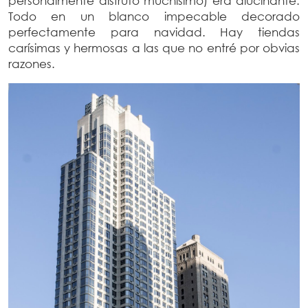
personalmente disfruto muchísimo) era alucinante.
Todo en un blanco impecable decorado
perfectamente para navidad. Hay tiendas
carísimas y hermosas a las que no entré por obvias
razones.