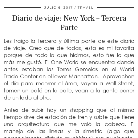
JULIO 6, 2017
TRAVEL
Diario de viaje: New York – Tercera
Parte
Les traigo la tercera y última parte de este diario
de viaje. Creo que de todas, esta es mi favorita
porque de todo lo que hicimos, esto fue lo que
más me gustó. El One World se encuentra donde
antes estaban las Torres Gemelas en el World
Trade Center en el lower Manhattan. Aprovechen
el día para recorrer el área, vayan a Wall Street,
tomen un café en la calle, vean a la gente correr
de un lado al otro.
Antes de subir hay un shopping que al mismo
tiempo sirve de estación de tren y subte que tiene
una arquitectura que me voló la cabeza. El
manejo de las lineas y la simetría (algo que