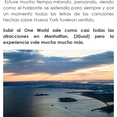
Estuve mucho tiempo mirando, pensando, viendo
como el horizonte se extendía para siempre y por
un momento todas las letras de las canciones
hechas sobre Nueva York tuvieron sentido.
Subir al One World sale como casi todas las
atracciones en Manhattan, (30usd) pero la
experiencia vale mucho mucho más.