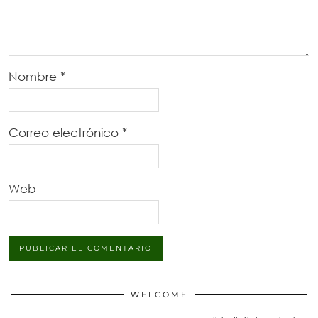
Nombre
*
Correo electrónico
*
Web
WELCOME