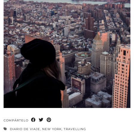
COMPÁRTELO
DIARIO DE VIAJE
,
NEW YORK
,
TRAVELLING