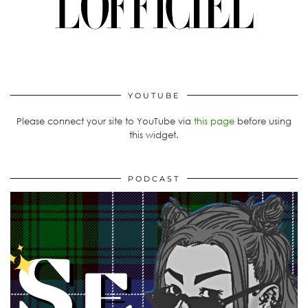
YOUTUBE
Please connect your site to YouTube via
this page
before using
this widget.
PODCAST