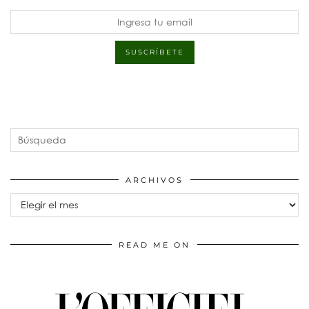
ARCHIVOS
Archivos
READ ME ON