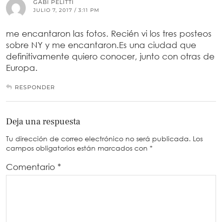
GABI PELITTI
JULIO 7, 2017 / 3:11 PM
me encantaron las fotos. Recién vi los tres posteos
sobre NY y me encantaron.Es una ciudad que
definitivamente quiero conocer, junto con otras de
Europa.
RESPONDER
Deja una respuesta
Tu dirección de correo electrónico no será publicada.
Los
campos obligatorios están marcados con
*
Comentario
*