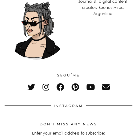
Journalist, digital content
creator. Buenos Aires,
Argentina
SEGUÍME
INSTAGRAM
DON’T MISS ANY NEWS
Enter your email address to subscribe: